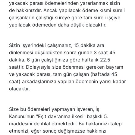
yakacak parası ödemelerinden yararlanmak sizin
de hakkınızdır. Ancak yapılacak ödeme kısmi süreli
çalışanların çalıştığı süreye göre tam süreli işçiye
yapılacak ödemeden daha düşük olacaktır.
Sizin işyerindeki çalışmanız, 15 dakika ara
dinlenmesi düşüldükten sonra günde 3 saat 45
dakika. 6 gün çalıştığınıza göre haftalık 22.5
saattir. Dolayısıyla size ödenmesi gereken bayram
ve yakacak parası, tam gün çalışan (haftada 45
saat) arkadaşlarınıza yapılan ödemenin yarısı kadar
olacaktır.
Size bu ödemeleri yapmayan işveren, İş
Kanunu’nun "Eşit davranma ilkesi" başlıklı 5.
maddesini de ihlal etmektedir. Bu haklarınızı talep
etmenizi, eğer sonuç değişmezse hakkınızı