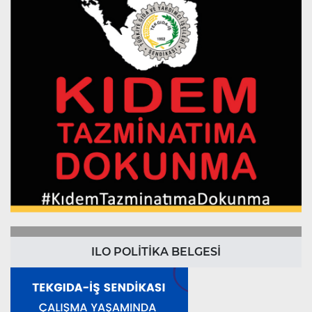
ILO POLİTİKA BELGESİ