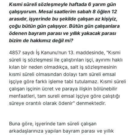
Kısmi süreli sözleşmeyle haftada 6 yarım gün
çalışıyorum. Mesai saatlerim sabah 8 öğlen 12
arasıdır, işyerinde bu şekilde çalışan az kişiyiz,
çoğu bütün gün çalışıyor. Bütün gün çalışanlara
ödenen bayram parası ve yıllık yakacak parası
bizim de hakkımız değil mi?
4857 saydı İş Kanunu’nun 13. maddesinde, "Kısmi
süreli iş sözleşmesi ile çalıştırılan işçi, ayırımı haklı
kılan bir neden olmadıkça, salt iş sözleşmesinin
kısmi süreli olmasından dolayı tam süreli emsal
işçiye göre farklı işleme tabi tutulamaz. Kısmi süreli
çalışan işçinin ücret ve paraya ilişkin bölünebilir
menfaatleri, tam sureli emsal işçiye göre çalıştığı
süreye orantılı olarak ödenir" denmektedir.
Buna göre, işyerinde tam süreli çalışan
arkadaşlarınıza yapılan bayram parası ve yıllık