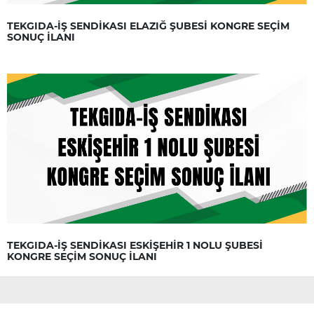
TEKGIDA-İŞ SENDİKASI ELAZIĞ ŞUBESİ KONGRE SEÇİM
SONUÇ İLANI
TEKGIDA-İŞ SENDİKASI ESKİŞEHİR 1 NOLU ŞUBESİ
KONGRE SEÇİM SONUÇ İLANI