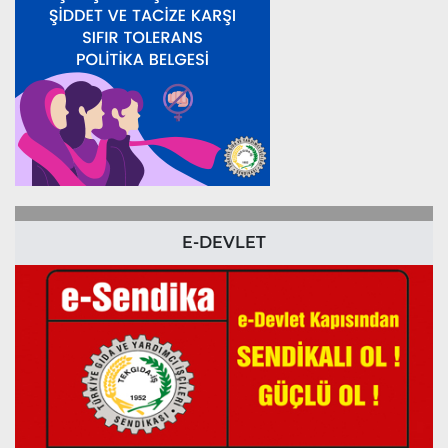
E-DEVLET