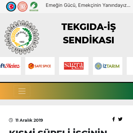
Emeğin Gücü, Emekçinin Yanındayız...
TEKGIDA-İŞ
SENDİKASI
11 Aralık 2019