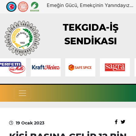
Emeğin Gücü, Emekçinin Yanındayız...
TEKGIDA-İŞ
SENDİKASI
19 Ocak 2023