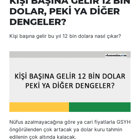
KİŞİ BAŞINA GELİR 12 BİN
DOLAR, PEKİ YA DİĞER
DENGELER?
Kişi başına gelir bu yıl 12 bin dolara nasıl çıkar?
Nüfus azalmayacağına göre ya cari fiyatlarla GSYH
öngörülenden çok artacak ya dolar kuru tahmin
edilenin çok altında kalacak.