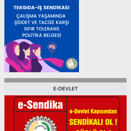
E-DEVLET