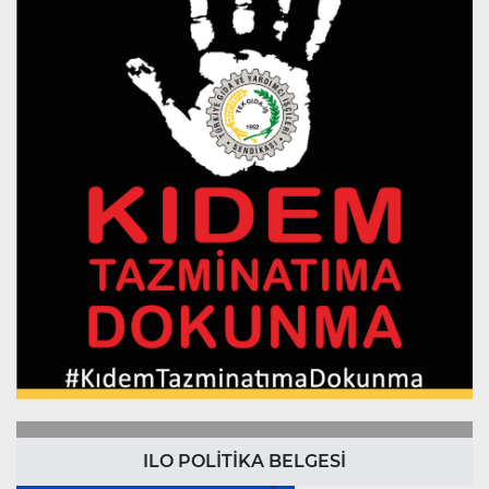
ILO POLİTİKA BELGESİ