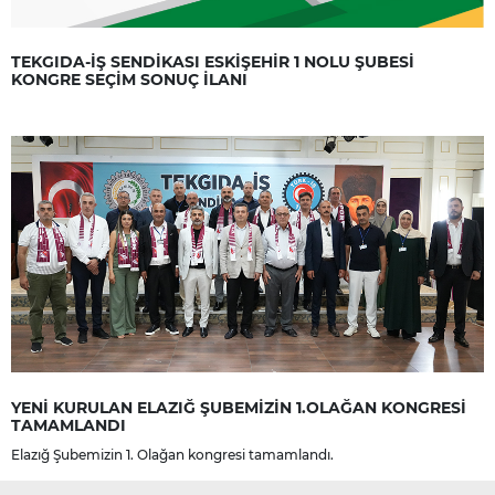
TEKGIDA-İŞ SENDİKASI ESKİŞEHİR 1 NOLU ŞUBESİ
KONGRE SEÇİM SONUÇ İLANI
YENİ KURULAN ELAZIĞ ŞUBEMİZİN 1.OLAĞAN KONGRESİ
TAMAMLANDI
Elazığ Şubemizin 1. Olağan kongresi tamamlandı.