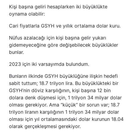
Kişi başına geliri hesaplarken iki büyüklükte
oynama olabilir:
Cari fiyatlarla GSYH ve yıllık ortalama dolar kuru.
Nüfus azalacağı için kişi başına gelir yukarı
gidemeyeceğine göre değişebilecek büyüklükler
bunlar.
2023 için iki varsayımda bulundum.
Bunların ilkinde GSYH büyüklüğüne ilişkin hedefi
sabit tuttum; 18.7 trilyon lira. Bu büyüklükteki bir
GSYH’nin döviz karşılığının, kişi başına 12 bin
dolara denk düşmesi için, 1 trilyon 34 milyar dolar
olması gerekiyor. Ama “küçük” bir sorun var; 18.7
trilyon liranın karşılığının 1 trilyon 34 milyar dolar
olması için yıl ortalamasındaki dolar kurunun 18.04
olarak gerçekleşmesi gerekiyor.