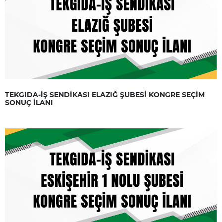
TEKGIDA-İŞ SENDİKASI ELAZIĞ ŞUBESİ KONGRE SEÇİM
SONUÇ İLANI