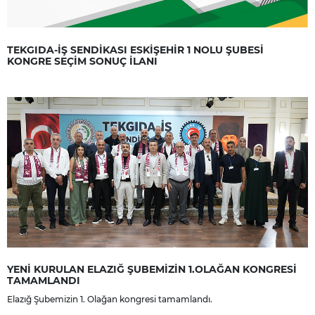
TEKGIDA-İŞ SENDİKASI ESKİŞEHİR 1 NOLU ŞUBESİ
KONGRE SEÇİM SONUÇ İLANI
YENİ KURULAN ELAZIĞ ŞUBEMİZİN 1.OLAĞAN KONGRESİ
TAMAMLANDI
Elazığ Şubemizin 1. Olağan kongresi tamamlandı.