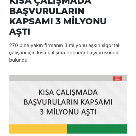
KISA ÇALIŞMADA
BAŞVURULARIN
KAPSAMI 3 MİLYONU
AŞTI
270 bine yakın firmanın 3 milyonu aşkın sigortalı
çalışanı için kısa çalışma ödeneği başvurusunda
bulundu.