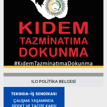
ILO POLİTİKA BELGESİ