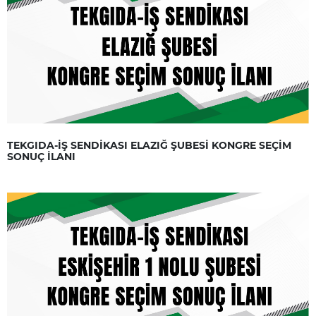
TEKGIDA-İŞ SENDİKASI ELAZIĞ ŞUBESİ KONGRE SEÇİM
SONUÇ İLANI