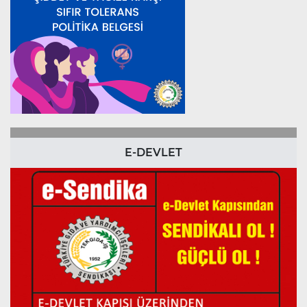
E-DEVLET