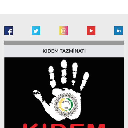
KIDEM TAZMİNATI