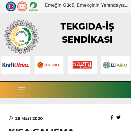
Emeğin Gücü, Emekçinin Yanındayız...
TEKGIDA-İŞ
SENDİKASI
28 Mart 2020