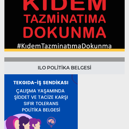
ILO POLİTİKA BELGESİ