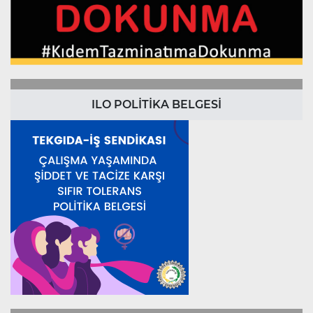
ILO POLİTİKA BELGESİ