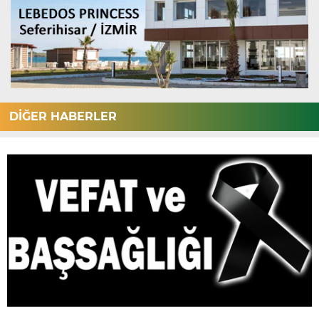
DİĞER HABERLER