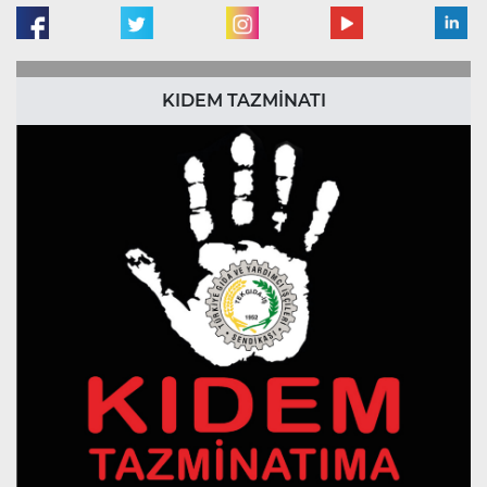
KIDEM TAZMİNATI