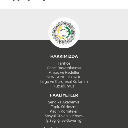
HAKKIMIZDA
Tarihçe
Genel Başkanlarımız
Amaç ve Hedefler
SON GENEL KURUL
Logo ve Kurumsal Kullanım
Tüzüğümüz
FAALİYETLER
Sendika Akademisi
Toplu Sözleşme
Kadın Komiteleri
Sosyal Güvenlik Köşesi
İş Sağlığı ve Güvenliği