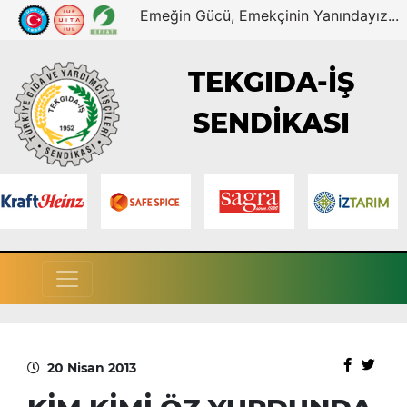
Emeğin Gücü, Emekçinin Yanındayız...
TEKGIDA-İŞ
SENDİKASI
20 Nisan 2013