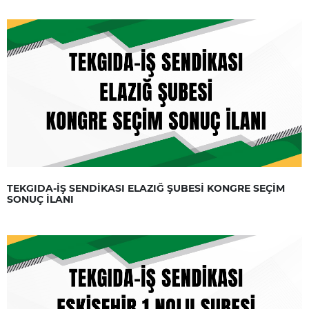
TEKGIDA-İŞ SENDİKASI ELAZIĞ ŞUBESİ KONGRE SEÇİM
SONUÇ İLANI