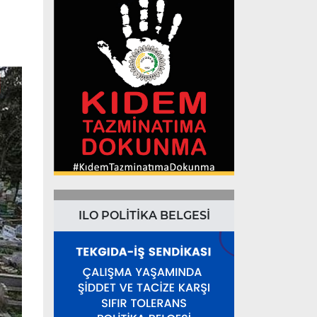
ILO POLİTİKA BELGESİ