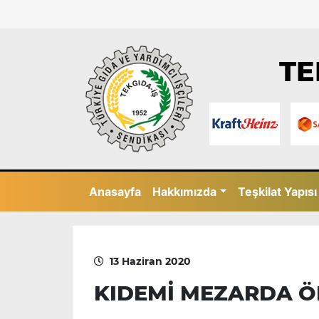
TE
Anasayfa
Hakkımızda
Teşkilat Yapısı
13 Haziran 2020
KIDEMİ MEZARDA 