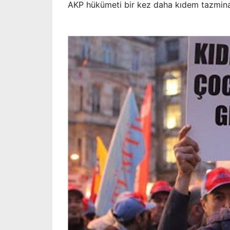
AKP hükümeti bir kez daha kıdem tazminatı