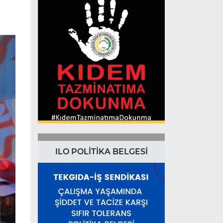
ILO POLİTİKA BELGESİ