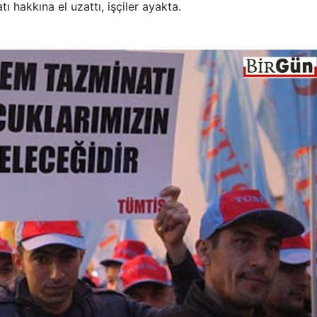
 hakkına el uzattı, işçiler ayakta.