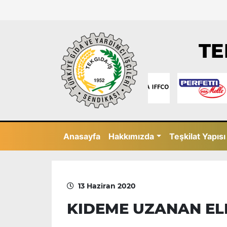
TE
Anasayfa
Hakkımızda
Teşkilat Yapısı
13 Haziran 2020
KIDEME UZANAN ELL