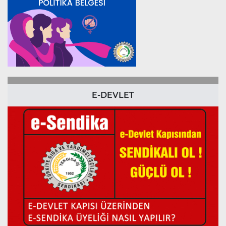
E-DEVLET