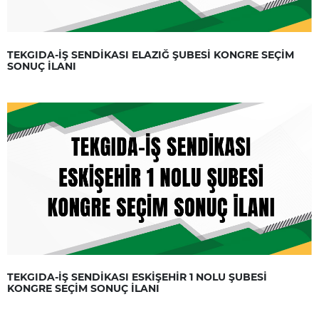
TEKGIDA-İŞ SENDİKASI ELAZIĞ ŞUBESİ KONGRE SEÇİM
SONUÇ İLANI
TEKGIDA-İŞ SENDİKASI ESKİŞEHİR 1 NOLU ŞUBESİ
KONGRE SEÇİM SONUÇ İLANI