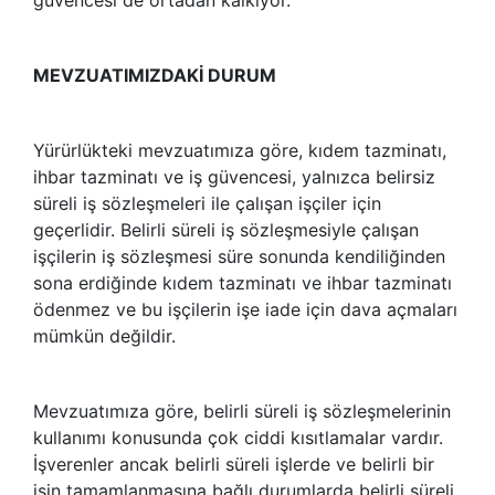
MEVZUATIMIZDAKİ DURUM
Yürürlükteki mevzuatımıza göre, kıdem tazminatı,
ihbar tazminatı ve iş güvencesi, yalnızca belirsiz
süreli iş sözleşmeleri ile çalışan işçiler için
geçerlidir. Belirli süreli iş sözleşmesiyle çalışan
işçilerin iş sözleşmesi süre sonunda kendiliğinden
sona erdiğinde kıdem tazminatı ve ihbar tazminatı
ödenmez ve bu işçilerin işe iade için dava açmaları
mümkün değildir.
Mevzuatımıza göre, belirli süreli iş sözleşmelerinin
kullanımı konusunda çok ciddi kısıtlamalar vardır.
İşverenler ancak belirli süreli işlerde ve belirli bir
işin tamamlanmasına bağlı durumlarda belirli süreli