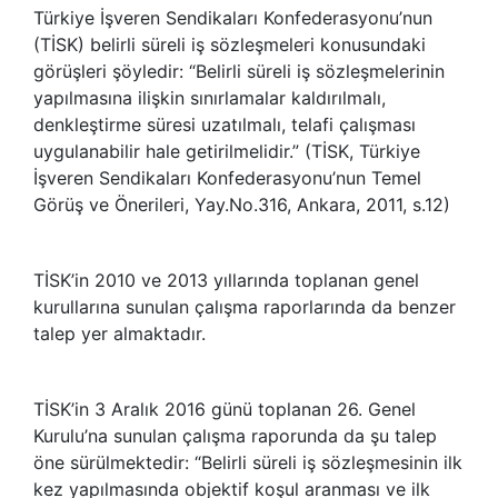
Türkiye İşveren Sendikaları Konfederasyonu’nun
(TİSK) belirli süreli iş sözleşmeleri konusundaki
görüşleri şöyledir: “Belirli süreli iş sözleşmelerinin
yapılmasına ilişkin sınırlamalar kaldırılmalı,
denkleştirme süresi uzatılmalı, telafi çalışması
uygulanabilir hale getirilmelidir.” (TİSK, Türkiye
İşveren Sendikaları Konfederasyonu’nun Temel
Görüş ve Önerileri, Yay.No.316, Ankara, 2011, s.12)
TİSK’in 2010 ve 2013 yıllarında toplanan genel
kurullarına sunulan çalışma raporlarında da benzer
talep yer almaktadır.
TİSK’in 3 Aralık 2016 günü toplanan 26. Genel
Kurulu’na sunulan çalışma raporunda da şu talep
öne sürülmektedir: “Belirli süreli iş sözleşmesinin ilk
kez yapılmasında objektif koşul aranması ve ilk