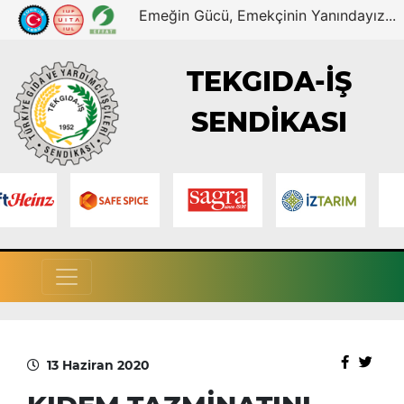
Emeğin Gücü, Emekçinin Yanındayız...
TEKGIDA-İŞ
SENDİKASI
13 Haziran 2020