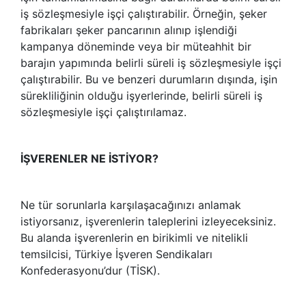
iş sözleşmesiyle işçi çalıştırabilir. Örneğin, şeker
fabrikaları şeker pancarının alınıp işlendiği
kampanya döneminde veya bir müteahhit bir
barajın yapımında belirli süreli iş sözleşmesiyle işçi
çalıştırabilir. Bu ve benzeri durumların dışında, işin
sürekliliğinin olduğu işyerlerinde, belirli süreli iş
sözleşmesiyle işçi çalıştırılamaz.
İŞVERENLER NE İSTİYOR?
Ne tür sorunlarla karşılaşacağınızı anlamak
istiyorsanız, işverenlerin taleplerini izleyeceksiniz.
Bu alanda işverenlerin en birikimli ve nitelikli
temsilcisi, Türkiye İşveren Sendikaları
Konfederasyonu’dur (TİSK).