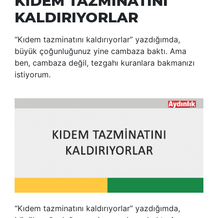
KIDEM TAZMİNATINI
KALDIRIYORLAR
“Kıdem tazminatını kaldırıyorlar” yazdığımda,
büyük çoğunluğunuz yine cambaza baktı. Ama
ben, cambaza değil, tezgahı kuranlara bakmanızı
istiyorum.
“Kıdem tazminatını kaldırıyorlar” yazdığımda,