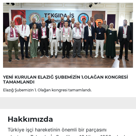
YENİ KURULAN ELAZIĞ ŞUBEMİZİN 1.OLAĞAN KONGRESİ
TAMAMLANDI
Elazığ Şubemizin 1. Olağan kongresi tamamlandı.
Hakkımızda
Türkiye işçi hareketinin önemli bir parçasını