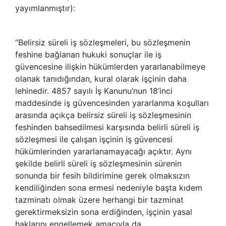
yayımlanmıştır):
“Belirsiz süreli iş sözleşmeleri, bu sözleşmenin
feshine bağlanan hukuki sonuçlar ile iş
güvencesine ilişkin hükümlerden yararlanabilmeye
olanak tanıdığından, kural olarak işçinin daha
lehinedir. 4857 sayılı İş Kanunu’nun 18’inci
maddesinde iş güvencesinden yararlanma koşulları
arasında açıkça belirsiz süreli iş sözleşmesinin
feshinden bahsedilmesi karşısında belirli süreli iş
sözleşmesi ile çalışan işçinin iş güvencesi
hükümlerinden yararlanamayacağı açıktır. Aynı
şekilde belirli süreli iş sözleşmesinin sürenin
sonunda bir fesih bildirimine gerek olmaksızın
kendiliğinden sona ermesi nedeniyle başta kıdem
tazminatı olmak üzere herhangi bir tazminat
gerektirmeksizin sona erdiğinden, işçinin yasal
haklarını engellemek amacıyla da