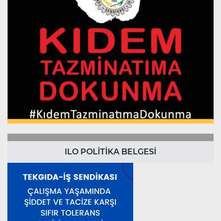
ILO POLİTİKA BELGESİ