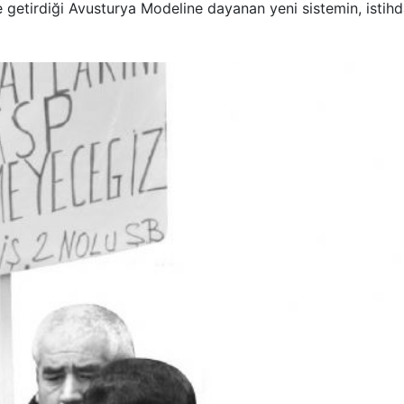
 getirdiği Avusturya Modeline dayanan yeni sistemin, istih