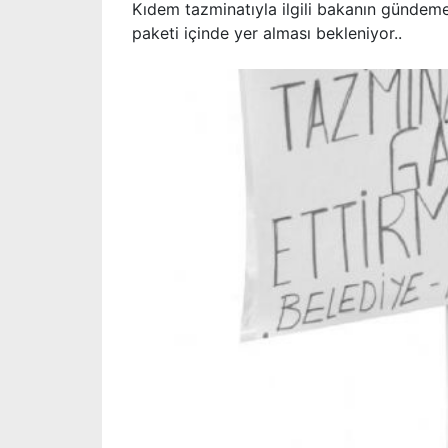
Kıdem tazminatıyla ilgili bakanın gündeme
paketi içinde yer alması bekleniyor..