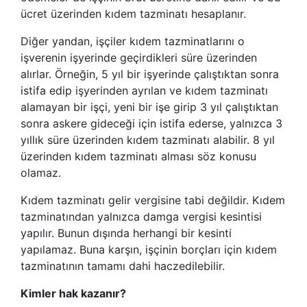
ücret üzerinden kıdem tazminatı hesaplanır.
Diğer yandan, işçiler kıdem tazminatlarını o
işverenin işyerinde geçirdikleri süre üzerinden
alırlar. Örneğin, 5 yıl bir işyerinde çalıştıktan sonra
istifa edip işyerinden ayrılan ve kıdem tazminatı
alamayan bir işçi, yeni bir işe girip 3 yıl çalıştıktan
sonra askere gideceği için istifa ederse, yalnızca 3
yıllık süre üzerinden kıdem tazminatı alabilir. 8 yıl
üzerinden kıdem tazminatı alması söz konusu
olamaz.
Kıdem tazminatı gelir vergisine tabi değildir. Kıdem
tazminatından yalnızca damga vergisi kesintisi
yapılır. Bunun dışında herhangi bir kesinti
yapılamaz. Buna karşın, işçinin borçları için kıdem
tazminatının tamamı dahi haczedilebilir.
Kimler hak kazanır?