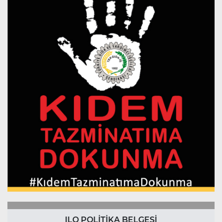
ILO POLİTİKA BELGESİ