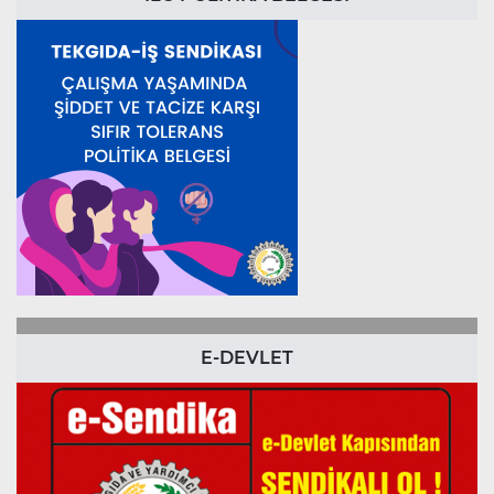
E-DEVLET