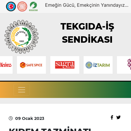
Emeğin Gücü, Emekçinin Yanındayız...
TEKGIDA-İŞ
SENDİKASI
09 Ocak 2023