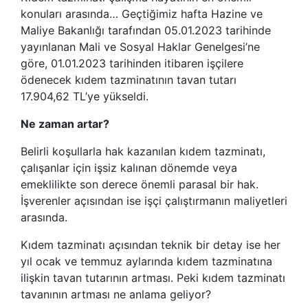
konuları arasında… Geçtiğimiz hafta Hazine ve
Maliye Bakanlığı tarafından 05.01.2023 tarihinde
yayınlanan Mali ve Sosyal Haklar Genelgesi’ne
göre, 01.01.2023 tarihinden itibaren işçilere
ödenecek kıdem tazminatının tavan tutarı
17.904,62 TL’ye yükseldi.
Ne zaman artar?
Belirli koşullarla hak kazanılan kıdem tazminatı,
çalışanlar için işsiz kalınan dönemde veya
emeklilikte son derece önemli parasal bir hak.
İşverenler açısından ise işçi çalıştırmanın maliyetleri
arasında.
Kıdem tazminatı açısından teknik bir detay ise her
yıl ocak ve temmuz aylarında kıdem tazminatına
ilişkin tavan tutarının artması. Peki kıdem tazminatı
tavanının artması ne anlama geliyor?