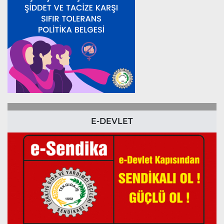
E-DEVLET