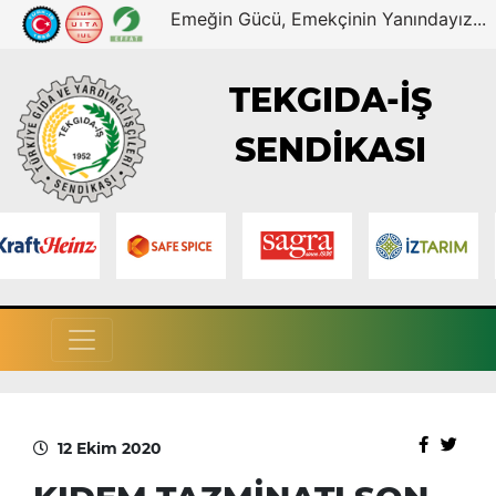
Emeğin Gücü, Emekçinin Yanındayız...
TEKGIDA-İŞ
SENDİKASI
12 Ekim 2020