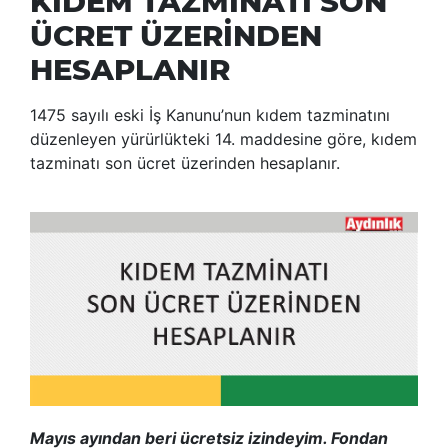
KIDEM TAZMİNATI SON
ÜCRET ÜZERİNDEN
HESAPLANIR
1475 sayılı eski İş Kanunu’nun kıdem tazminatını
düzenleyen yürürlükteki 14. maddesine göre, kıdem
tazminatı son ücret üzerinden hesaplanır.
Mayıs ayından beri ücretsiz izindeyim. Fondan