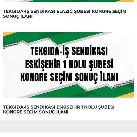
TEKGIDA-İŞ SENDİKASI ELAZIĞ ŞUBESİ KONGRE SEÇİM
SONUÇ İLANI
TEKGIDA-İŞ SENDİKASI ESKİŞEHİR 1 NOLU ŞUBESİ
KONGRE SEÇİM SONUÇ İLANI