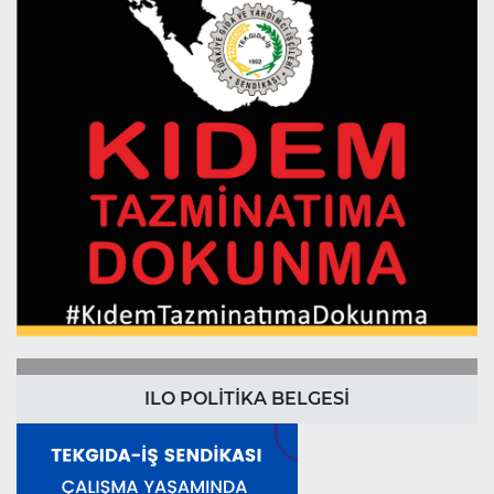
ILO POLİTİKA BELGESİ