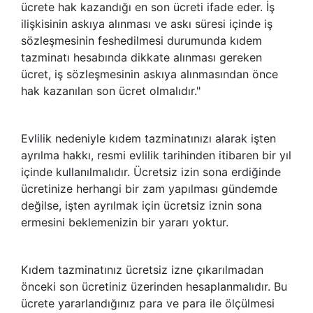
ücrete hak kazandığı en son ücreti ifade eder. İş
ilişkisinin askıya alınması ve askı süresi içinde iş
sözleşmesinin feshedilmesi durumunda kıdem
tazminatı hesabında dikkate alınması gereken
ücret, iş sözleşmesinin askıya alınmasından önce
hak kazanılan son ücret olmalıdır."
Evlilik nedeniyle kıdem tazminatınızı alarak işten
ayrılma hakkı, resmi evlilik tarihinden itibaren bir yıl
içinde kullanılmalıdır. Ücretsiz izin sona erdiğinde
ücretinize herhangi bir zam yapılması gündemde
değilse, işten ayrılmak için ücretsiz iznin sona
ermesini beklemenizin bir yararı yoktur.
Kıdem tazminatınız ücretsiz izne çıkarılmadan
önceki son ücretiniz üzerinden hesaplanmalıdır. Bu
ücrete yararlandığınız para ve para ile ölçülmesi