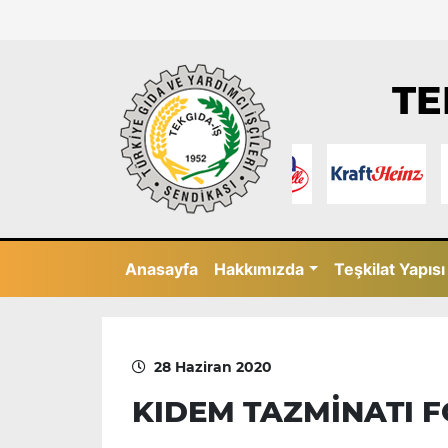
TE
Anasayfa
Hakkımızda
Teşkilat Yapısı
28 Haziran 2020
KIDEM TAZMİNATI F