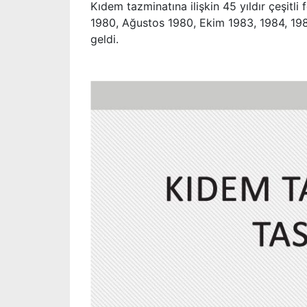
Kıdem tazminatına ilişkin 45 yıldır çeşitli
1980, Ağustos 1980, Ekim 1983, 1984, 19
geldi.