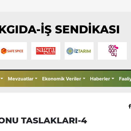
KGIDA-İŞ SENDİKASI
Mevzuatlar
Ekonomik Veriler
Haberler
Faali
ONU TASLAKLARI-4