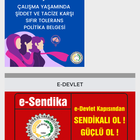
E-DEVLET