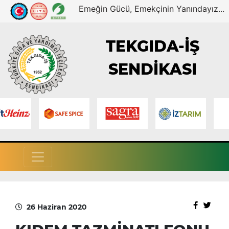
Emeğin Gücü, Emekçinin Yanındayız...
TEKGIDA-İŞ
SENDİKASI
26 Haziran 2020