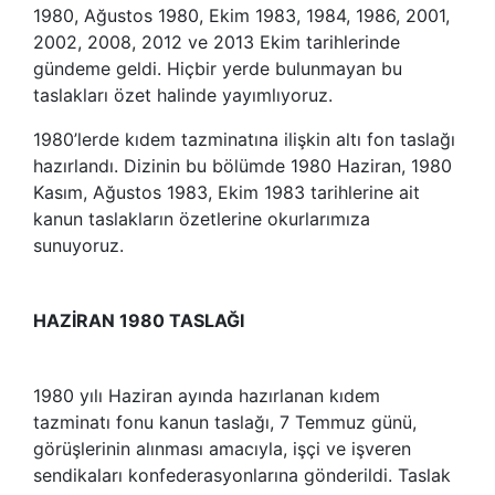
1980, Ağustos 1980, Ekim 1983, 1984, 1986, 2001,
2002, 2008, 2012 ve 2013 Ekim tarihlerinde
gündeme geldi. Hiçbir yerde bulunmayan bu
taslakları özet halinde yayımlıyoruz.
1980’lerde kıdem tazminatına ilişkin altı fon taslağı
hazırlandı. Dizinin bu bölümde 1980 Haziran, 1980
Kasım, Ağustos 1983, Ekim 1983 tarihlerine ait
kanun taslakların özetlerine okurlarımıza
sunuyoruz.
HAZİRAN 1980 TASLAĞI
1980 yılı Haziran ayında hazırlanan kıdem
tazminatı fonu kanun taslağı, 7 Temmuz günü,
görüşlerinin alınması amacıyla, işçi ve işveren
sendikaları konfederasyonlarına gönderildi. Taslak