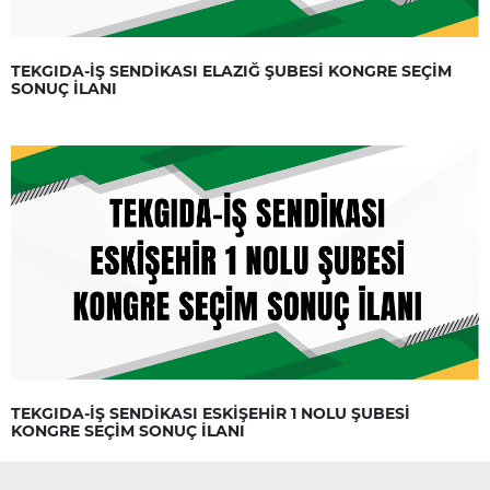
TEKGIDA-İŞ SENDİKASI ELAZIĞ ŞUBESİ KONGRE SEÇİM
SONUÇ İLANI
TEKGIDA-İŞ SENDİKASI ESKİŞEHİR 1 NOLU ŞUBESİ
KONGRE SEÇİM SONUÇ İLANI