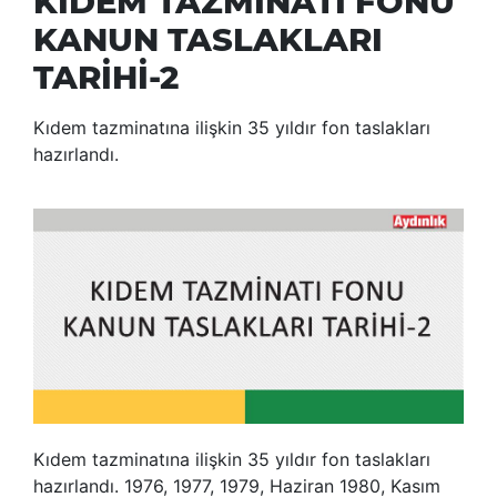
KIDEM TAZMİNATI FONU
KANUN TASLAKLARI
TARİHİ-2
Kıdem tazminatına ilişkin 35 yıldır fon taslakları
hazırlandı.
Kıdem tazminatına ilişkin 35 yıldır fon taslakları
hazırlandı. 1976, 1977, 1979, Haziran 1980, Kasım