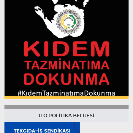
ILO POLİTİKA BELGESİ