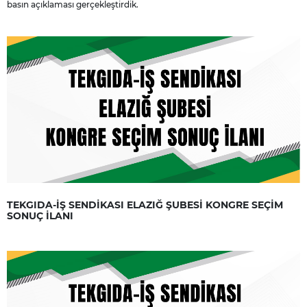
basın açıklaması gerçekleştirdik.
TEKGIDA-İŞ SENDİKASI ELAZIĞ ŞUBESİ KONGRE SEÇİM
SONUÇ İLANI