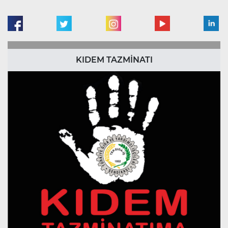
KIDEM TAZMİNATI