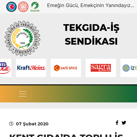
Emeğin Gücü, Emekçinin Yanındayız...
TEKGIDA-İŞ
SENDİKASI
07 Şubat 2020