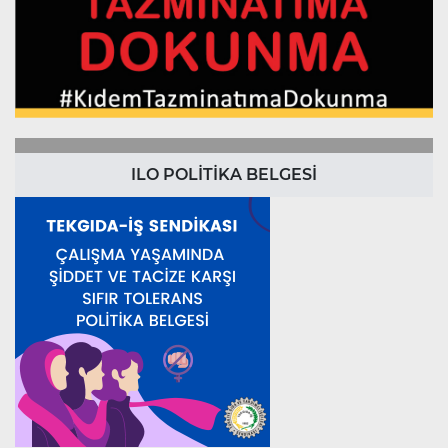
ILO POLİTİKA BELGESİ