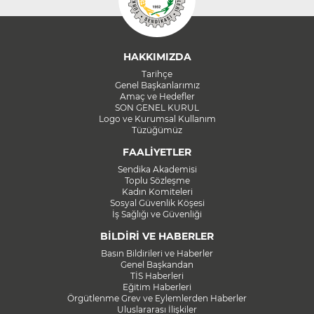
HAKKIMIZDA
Tarihçe
Genel Başkanlarımız
Amaç ve Hedefler
SON GENEL KURUL
Logo ve Kurumsal Kullanım
Tüzüğümüz
FAALİYETLER
Sendika Akademisi
Toplu Sözleşme
Kadın Komiteleri
Sosyal Güvenlik Köşesi
İş Sağlığı ve Güvenliği
BİLDİRİ VE HABERLER
Basın Bildirileri ve Haberler
Genel Başkandan
TİS Haberleri
Eğitim Haberleri
Örgütlenme Grev ve Eylemlerden Haberler
Uluslararası İlişkiler