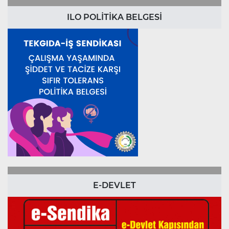
ILO POLİTİKA BELGESİ
E-DEVLET