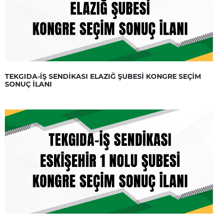
TEKGIDA-İŞ SENDİKASI ELAZIĞ ŞUBESİ KONGRE SEÇİM
SONUÇ İLANI