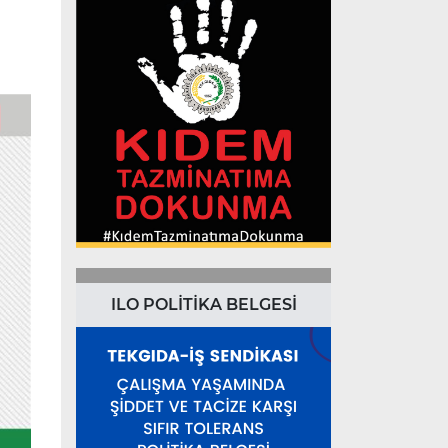
ILO POLİTİKA BELGESİ