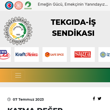
Emeğin Gücü, Emekçinin Yanındayız...
TEKGIDA-İŞ
SENDİKASI
07 Temmuz 2023