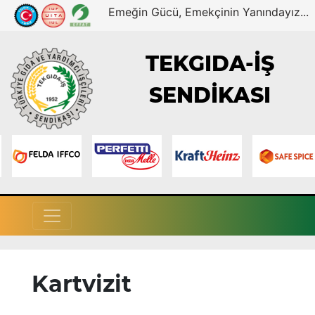
Emeğin Gücü, Emekçinin Yanındayız...
TEKGIDA-İŞ
SENDİKASI
Kartvizit