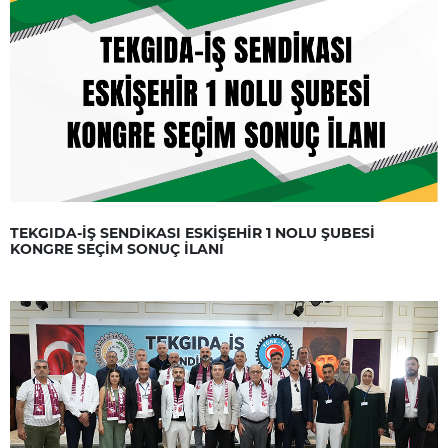
TEKGIDA-İŞ SENDİKASI ESKİŞEHİR 1 NOLU ŞUBESİ
KONGRE SEÇİM SONUÇ İLANI