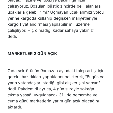
çalışıyoruz. Bozulan lojistik zincirde belli alanlara
uçaklarla gelebilir mi? Uçmayan uçaklarımızı yolcu
yerine kargoda kullanıp değişken maliyetleriyle
kargo fiyatlandırması yapılabilir mi, üzerine
çalışılıyor. Hiç olmadığı kadar sahaya yakınız”
dedi.
MARKETLER 2 GÜN AÇIK
Gıda sektörünün Ramazan ayındaki talep artışı için
gerekli hazırlıkları yaptıklarını belirterek, "Bugün ve
yarın vatandaşlar istediği gibi alışverişini yapsın"
dedi. Pakdemirli ayrıca, 4 gün süreyle sokağa
çıkma yasağı uygulanacak 31 ilde perşembe ve
cuma günü marketlerin yarım gün açık olacağını
aktardı.