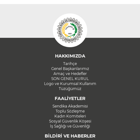
HAKKIMIZDA
Tarihçe
Genel Başkanlarımız
Amaç ve Hedefler
SON GENEL KURUL
Logo ve Kurumsal Kullanım
Tüzüğümüz
FAALİYETLER
Sendika Akademisi
Toplu Sözleşme
Kadın Komiteleri
Sosyal Güvenlik Köşesi
İş Sağlığı ve Güvenliği
BİLDİRİ VE HABERLER