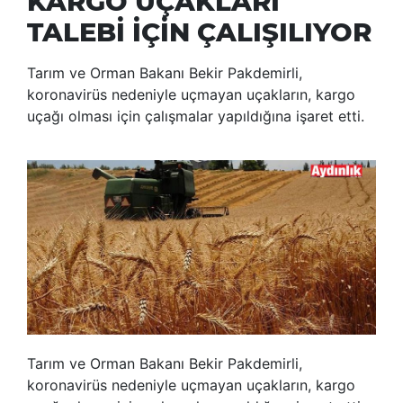
KARGO UÇAKLARI
TALEBİ İÇİN ÇALIŞILIYOR
Tarım ve Orman Bakanı Bekir Pakdemirli,
koronavirüs nedeniyle uçmayan uçakların, kargo
uçağı olması için çalışmalar yapıldığına işaret etti.
Tarım ve Orman Bakanı Bekir Pakdemirli,
koronavirüs nedeniyle uçmayan uçakların, kargo