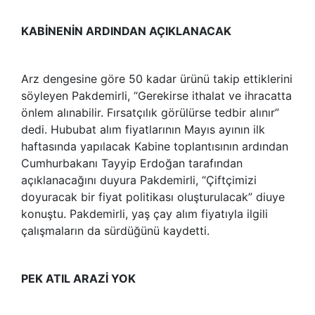
KABİNENİN ARDINDAN AÇIKLANACAK
Arz dengesine göre 50 kadar ürünü takip ettiklerini
söyleyen Pakdemirli, “Gerekirse ithalat ve ihracatta
önlem alınabilir. Fırsatçılık görülürse tedbir alınır”
dedi. Hububat alım fiyatlarının Mayıs ayının ilk
haftasında yapılacak Kabine toplantısının ardından
Cumhurbakanı Tayyip Erdoğan tarafından
açıklanacağını duyura Pakdemirli, “Çiftçimizi
doyuracak bir fiyat politikası oluşturulacak” diuye
konuştu. Pakdemirli, yaş çay alım fiyatıyla ilgili
çalışmaların da sürdüğünü kaydetti.
PEK ATIL ARAZİ YOK