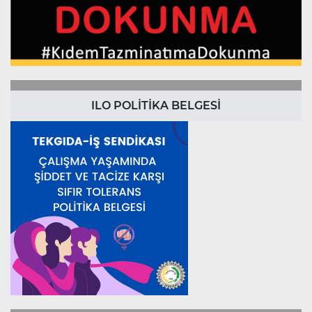
ILO POLİTİKA BELGESİ