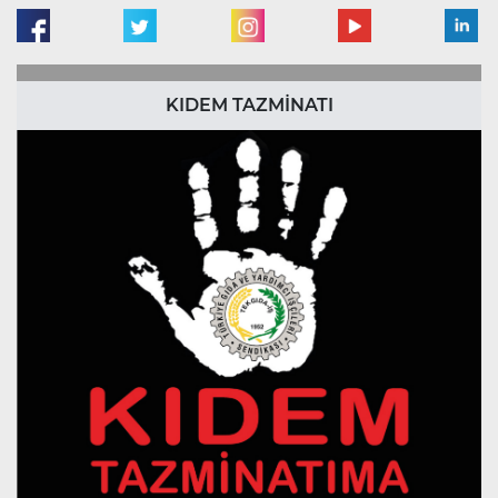
KIDEM TAZMİNATI