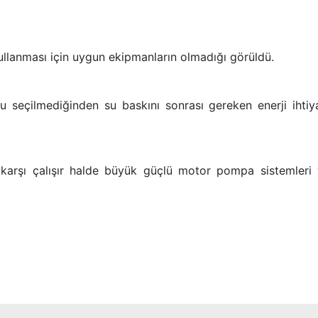
kullanması için uygun ekipmanların olmadığı görüldü.
 seçilmediğinden su baskını sonrası gereken enerji ihtiya
karşı çalışır halde büyük güçlü motor pompa sistemleri 