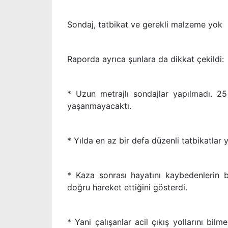
Sondaj, tatbikat ve gerekli malzeme yok
Raporda ayrıca şunlara da dikkat çekildi:
* Uzun metrajlı sondajlar yapılmadı. 25
yaşanmayacaktı.
* Yılda en az bir defa düzenli tatbikatlar 
* Kaza sonrası hayatını kaybedenlerin 
doğru hareket ettiğini gösterdi.
* Yani çalışanlar acil çıkış yollarını bilm