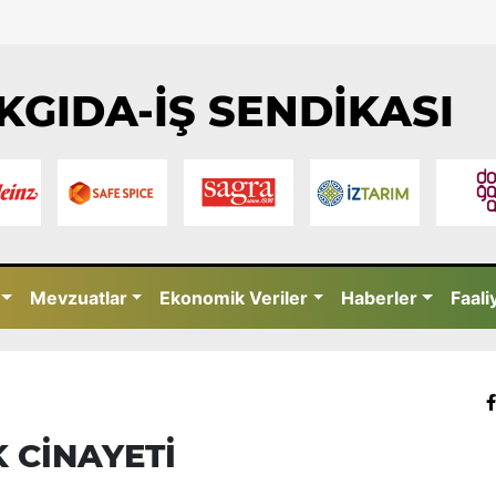
KGIDA-İŞ SENDİKASI
Mevzuatlar
Ekonomik Veriler
Haberler
Faali
 CİNAYETİ