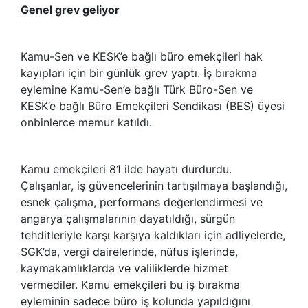
Genel grev geliyor
Kamu-Sen ve KESK’e bağlı büro emekçileri hak
kayıpları için bir günlük grev yaptı. İş bırakma
eylemine Kamu-Sen’e bağlı Türk Büro-Sen ve
KESK’e bağlı Büro Emekçileri Sendikası (BES) üyesi
onbinlerce memur katıldı.
Kamu emekçileri 81 ilde hayatı durdurdu.
Çalışanlar, iş güvencelerinin tartışılmaya başlandığı,
esnek çalışma, performans değerlendirmesi ve
angarya çalışmalarının dayatıldığı, sürgün
tehditleriyle karşı karşıya kaldıkları için adliyelerde,
SGK’da, vergi dairelerinde, nüfus işlerinde,
kaymakamlıklarda ve valiliklerde hizmet
vermediler. Kamu emekçileri bu iş bırakma
eyleminin sadece büro iş kolunda yapıldığını