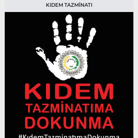
KIDEM TAZMİNATI