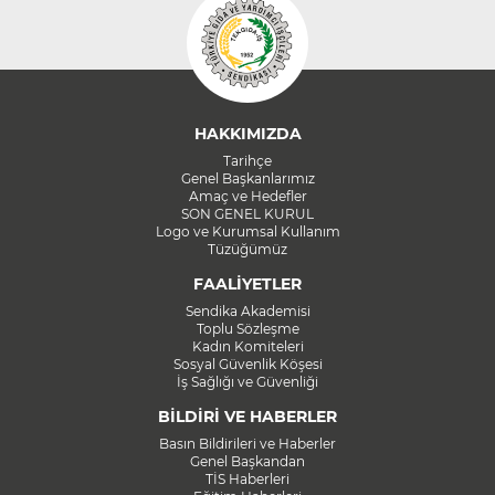
HAKKIMIZDA
Tarihçe
Genel Başkanlarımız
Amaç ve Hedefler
SON GENEL KURUL
Logo ve Kurumsal Kullanım
Tüzüğümüz
FAALİYETLER
Sendika Akademisi
Toplu Sözleşme
Kadın Komiteleri
Sosyal Güvenlik Köşesi
İş Sağlığı ve Güvenliği
BİLDİRİ VE HABERLER
Basın Bildirileri ve Haberler
Genel Başkandan
TİS Haberleri