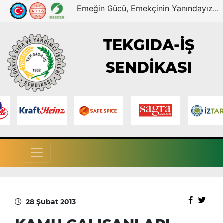
Emeğin Gücü, Emekçinin Yanındayız...
TEKGIDA-İŞ
SENDİKASI
28 Şubat 2013