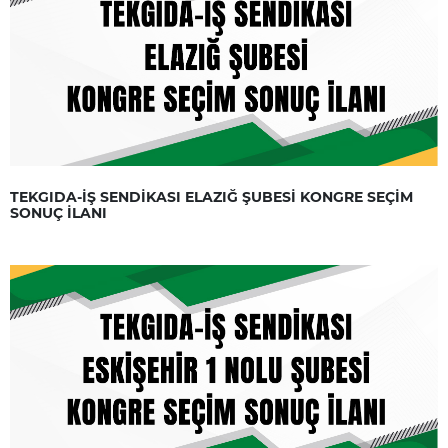
TEKGIDA-İŞ SENDİKASI ELAZIĞ ŞUBESİ KONGRE SEÇİM
SONUÇ İLANI