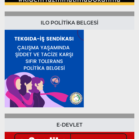
ILO POLİTİKA BELGESİ
E-DEVLET