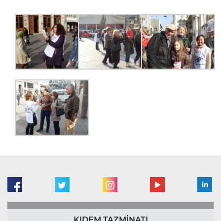
KIDEM TAZMİNATI