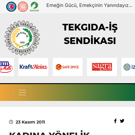
Emeğin Gücü, Emekçinin Yanındayız...
TEKGIDA-İŞ
SENDİKASI
23 Kasım 2011