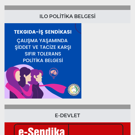
ILO POLİTİKA BELGESİ
E-DEVLET