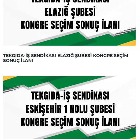
TEKGIDA-İŞ SENDİKASI ELAZIĞ ŞUBESİ KONGRE SEÇİM
SONUÇ İLANI