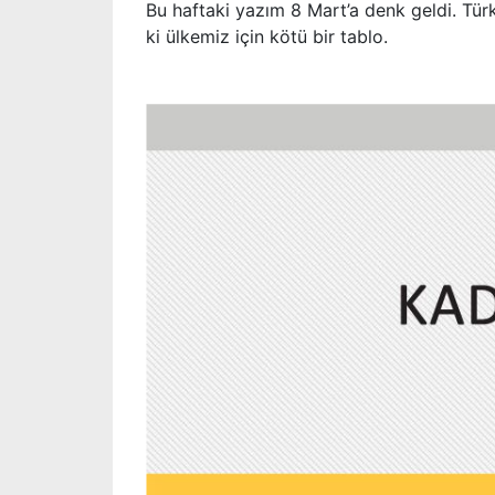
Bu haftaki yazım 8 Mart’a denk geldi. Türk
ki ülkemiz için kötü bir tablo.