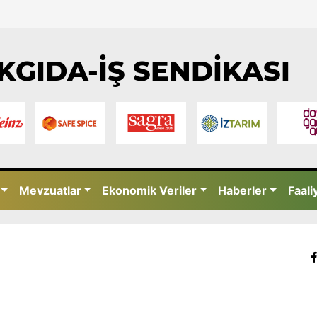
KGIDA-İŞ SENDİKASI
Mevzuatlar
Ekonomik Veriler
Haberler
Faali