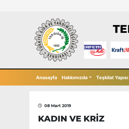
TE
Anasayfa
Hakkımızda
Teşkilat Yapısı
08 Mart 2019
KADIN VE KRİZ