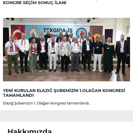
KONGRE SEÇİM SONUÇ İLANI
YENİ KURULAN ELAZIĞ ŞUBEMİZİN 1.OLAĞAN KONGRESİ
TAMAMLANDI
Elazığ Şubemizin 1. Olağan kongresi tamamlandı.
Hakkımızda