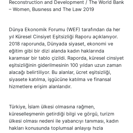
Reconstruction and Development / The World Bank
– Women, Busıness and The Law 2019
Dünya Ekonomik Forumu (WEF) tarafından da her
yıl Küresel Cinsiyet Eşitsizliği Raporu açıklanıyor.
2018 raporunda, Dünyada siyaset, ekonomi ve
eğitim gibi bir dizi alanda kadın haklarında
karamsar bir tablo çizildi. Raporda, küresel cinsiyet
eşitsizliğinin giderilmesinin 100 yıldan uzun zaman
alacağı belirtiliyor. Bu alanlar, ücret eşitsizliği,
siyasete katılma, işgücüne katılma ve finansal
hizmetlere erişim alanlarıdır.
Türkiye, İslam ülkesi olmasına rağmen,
küreselleşmenin getirdiği bilgi ve görgü, turizm
ülkesi olması nedeni ile yabancıyı tanıması, kadın
hakları konusunda toplumsal anlayışı hızla