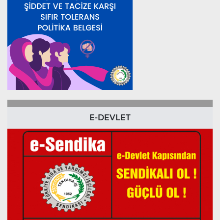
E-DEVLET