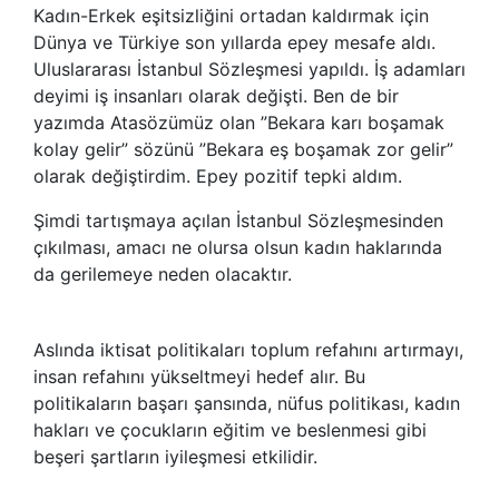
Kadın-Erkek eşitsizliğini ortadan kaldırmak için
Dünya ve Türkiye son yıllarda epey mesafe aldı.
Uluslararası İstanbul Sözleşmesi yapıldı. İş adamları
deyimi iş insanları olarak değişti. Ben de bir
yazımda Atasözümüz olan ”Bekara karı boşamak
kolay gelir” sözünü ”Bekara eş boşamak zor gelir”
olarak değiştirdim. Epey pozitif tepki aldım.
Şimdi tartışmaya açılan İstanbul Sözleşmesinden
çıkılması, amacı ne olursa olsun kadın haklarında
da gerilemeye neden olacaktır.
Aslında iktisat politikaları toplum refahını artırmayı,
insan refahını yükseltmeyi hedef alır. Bu
politikaların başarı şansında, nüfus politikası, kadın
hakları ve çocukların eğitim ve beslenmesi gibi
beşeri şartların iyileşmesi etkilidir.