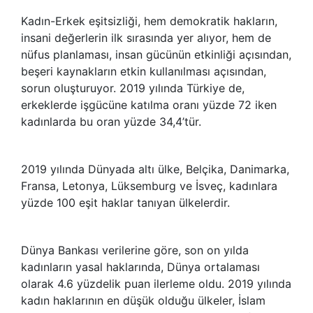
Kadın-Erkek eşitsizliği, hem demokratik hakların,
insani değerlerin ilk sırasında yer alıyor, hem de
nüfus planlaması, insan gücünün etkinliği açısından,
beşeri kaynakların etkin kullanılması açısından,
sorun oluşturuyor. 2019 yılında Türkiye de,
erkeklerde işgücüne katılma oranı yüzde 72 iken
kadınlarda bu oran yüzde 34,4’tür.
2019 yılında Dünyada altı ülke, Belçika, Danimarka,
Fransa, Letonya, Lüksemburg ve İsveç, kadınlara
yüzde 100 eşit haklar tanıyan ülkelerdir.
Dünya Bankası verilerine göre, son on yılda
kadınların yasal haklarında, Dünya ortalaması
olarak 4.6 yüzdelik puan ilerleme oldu. 2019 yılında
kadın haklarının en düşük olduğu ülkeler, İslam