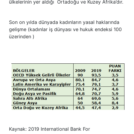
ülkelerinin yer aldığı Ortadoğu ve Kuzey Afrika’dır.
Son on yılda dünyada kadınların yasal haklarında
gelişme (kadınlar iş dünyası ve hukuk endeksi 100
üzerinden )
Kaynak: 2019 International Bank For