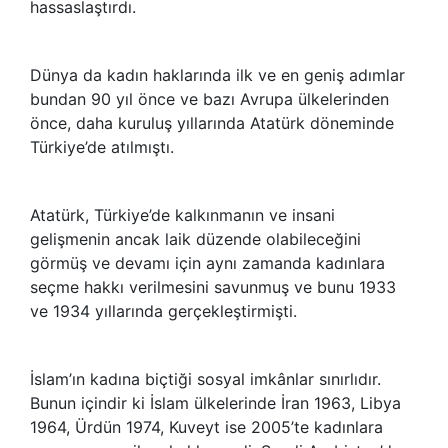
hassaslaştırdı.
Dünya da kadın haklarında ilk ve en geniş adımlar
bundan 90 yıl önce ve bazı Avrupa ülkelerinden
önce, daha kuruluş yıllarında Atatürk döneminde
Türkiye’de atılmıştı.
Atatürk, Türkiye’de kalkınmanın ve insani
gelişmenin ancak laik düzende olabileceğini
görmüş ve devamı için aynı zamanda kadınlara
seçme hakkı verilmesini savunmuş ve bunu 1933
ve 1934 yıllarında gerçekleştirmişti.
İslam’ın kadına biçtiği sosyal imkânlar sınırlıdır.
Bunun içindir ki İslam ülkelerinde İran 1963, Libya
1964, Ürdün 1974, Kuveyt ise 2005’te kadınlara