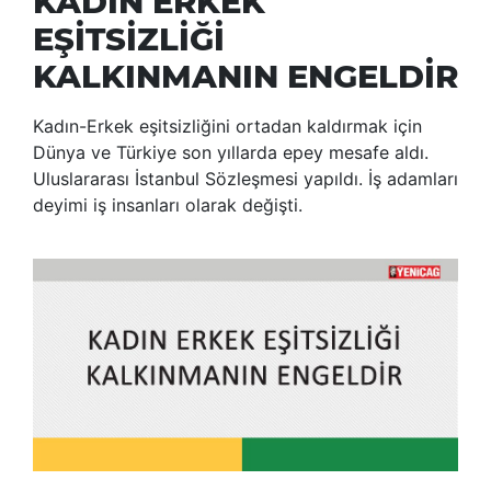
KADIN ERKEK
EŞİTSİZLİĞİ
KALKINMANIN ENGELDİR
Kadın-Erkek eşitsizliğini ortadan kaldırmak için
Dünya ve Türkiye son yıllarda epey mesafe aldı.
Uluslararası İstanbul Sözleşmesi yapıldı. İş adamları
deyimi iş insanları olarak değişti.