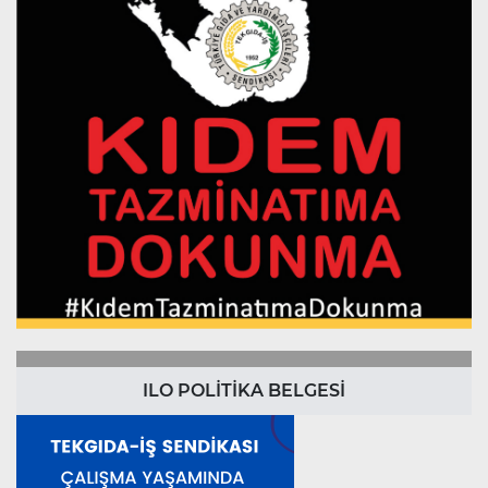
ILO POLİTİKA BELGESİ