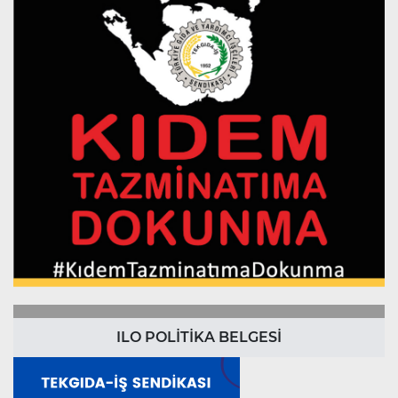
ILO POLİTİKA BELGESİ