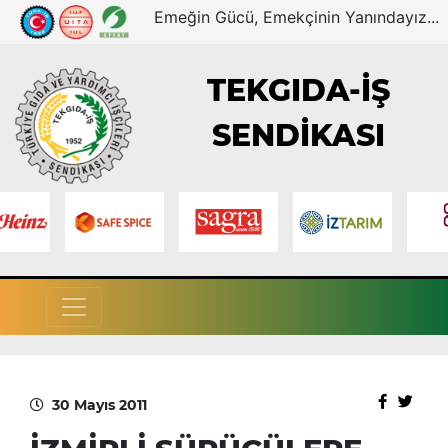
Emeğin Gücü, Emekçinin Yanındayız...
TEKGIDA-İŞ
SENDİKASI
30 Mayıs 2011