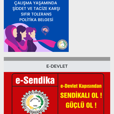
E-DEVLET