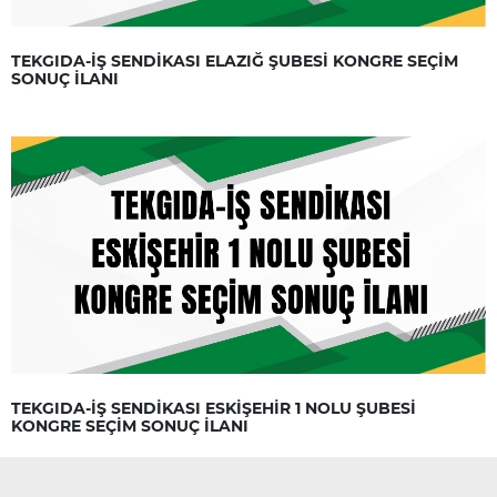
TEKGIDA-İŞ SENDİKASI ELAZIĞ ŞUBESİ KONGRE SEÇİM
SONUÇ İLANI
TEKGIDA-İŞ SENDİKASI ESKİŞEHİR 1 NOLU ŞUBESİ
KONGRE SEÇİM SONUÇ İLANI