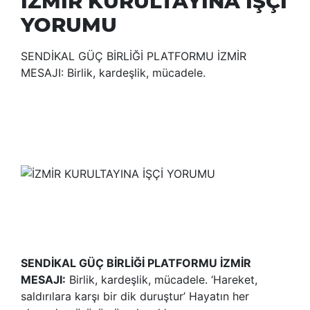
İZMİR KURULTAYINA İŞÇİ
YORUMU
SENDİKAL GÜÇ BİRLİĞİ PLATFORMU İZMİR
MESAJI: Birlik, kardeşlik, mücadele.
SENDİKAL
GÜÇ BİRLİĞİ PLATFORMU İZMİR
MESAJI:
Birlik, kardeşlik, mücadele. ‘Hareket,
saldırılara karşı bir dik duruştur’ Hayatın her