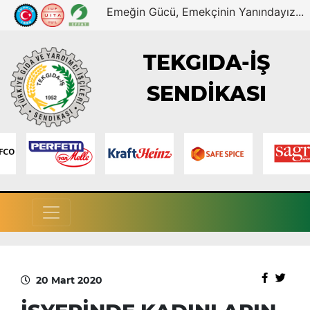
Emeğin Gücü, Emekçinin Yanındayız...
TEKGIDA-İŞ
SENDİKASI
20 Mart 2020