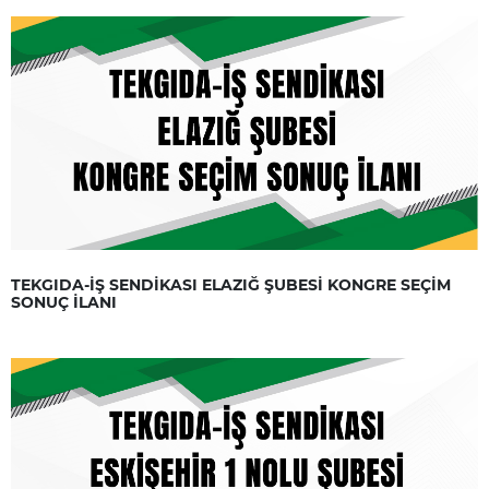
TEKGIDA-İŞ SENDİKASI ELAZIĞ ŞUBESİ KONGRE SEÇİM
SONUÇ İLANI