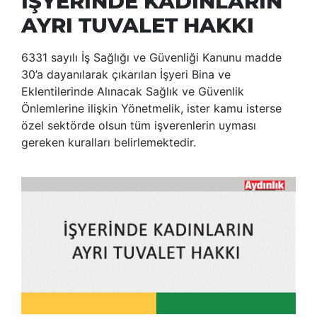
İŞYERİNDE KADINLARIN
AYRI TUVALET HAKKI
6331 sayılı İş Sağlığı ve Güvenliği Kanunu madde
30’a dayanılarak çıkarılan İşyeri Bina ve
Eklentilerinde Alınacak Sağlık ve Güvenlik
Önlemlerine ilişkin Yönetmelik, ister kamu isterse
özel sektörde olsun tüm işverenlerin uyması
gereken kuralları belirlemektedir.