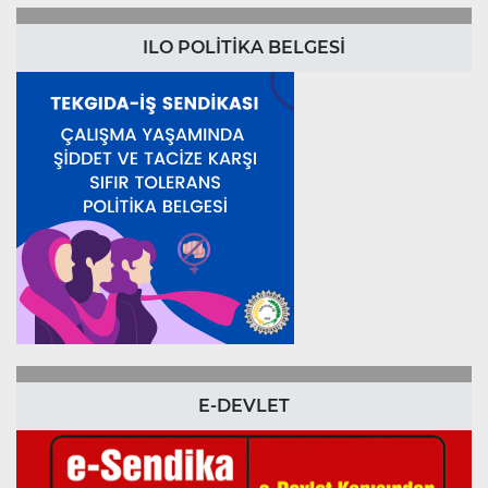
ILO POLİTİKA BELGESİ
E-DEVLET