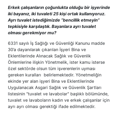
Erkek çalışanların çoğunlukta olduğu bir işyerinde
iki bayanız, iki tuvaleti 25 kişi ortak kullanıyoruz.
Ayrı tuvalet istediğimizde “bencillik etmeyin”
tepkisiyle karşılaştık. Bayanlara ayrı tuvalet
olması gerekmiyor mu?
6331 sayılı İş Sağlığı ve Güvenliği Kanunu madde
30’a dayanılarak çıkarılan İşyeri Bina ve
Eklentilerinde Alınacak Sağlık ve Güvenlik
Önlemlerine ilişkin Yönetmelik, ister kamu isterse
özel sektörde olsun tüm işverenlerin uyması
gereken kuralları belirlemektedir. Yönetmeliğin
ekinde yer alan işyeri Bina ve Eklentilerinde
Uygulanacak Asgari Sağlık ve Güvenlik Şartları
listesinin "tuvalet ve lavabolar" başlıklı bölümünde,
tuvalet ve lavaboların kadın ve erkek çalışanlar için
ayrı ayrı olması gerektiği ifade edilmektedir.