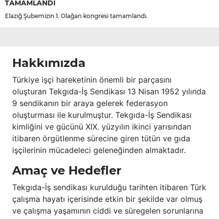
TAMAMLANDI
Elazığ Şubemizin 1. Olağan kongresi tamamlandı.
Hakkımızda
Türkiye işçi hareketinin önemli bir parçasını
oluşturan Tekgıda-İş Sendikası 13 Nisan 1952 yılında
9 sendikanın bir araya gelerek federasyon
oluşturması ile kurulmuştur. Tekgıda-İş Sendikası
kimliğini ve gücünü XIX. yüzyılın ikinci yarısından
itibaren örgütlenme sürecine giren tütün ve gıda
işçilerinin mücadeleci geleneğinden almaktadır.
Amaç ve Hedefler
Tekgıda-İş sendikası kurulduğu tarihten itibaren Türk
çalışma hayatı içerisinde etkin bir şekilde var olmuş
ve çalışma yaşamının ciddi ve süregelen sorunlarına