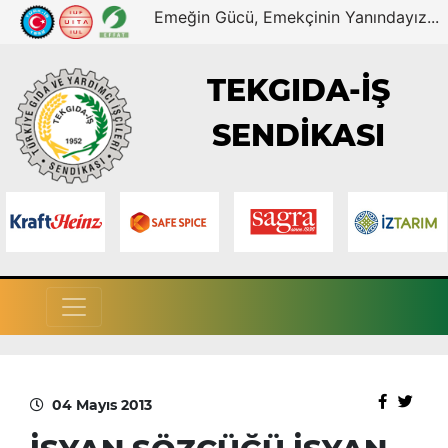
Emeğin Gücü, Emekçinin Yanındayız...
TEKGIDA-İŞ
SENDİKASI
04 Mayıs 2013