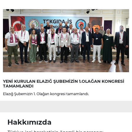
YENİ KURULAN ELAZIĞ ŞUBEMİZİN 1.OLAĞAN KONGRESİ
TAMAMLANDI
Elazığ Şubemizin 1. Olağan kongresi tamamlandı.
Hakkımızda