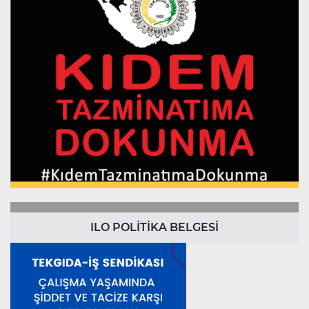
ILO POLİTİKA BELGESİ