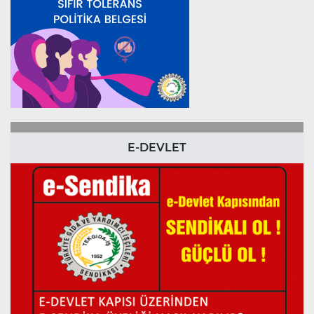
E-DEVLET