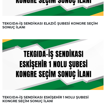
TEKGIDA-İŞ SENDİKASI ELAZIĞ ŞUBESİ KONGRE SEÇİM
SONUÇ İLANI
TEKGIDA-İŞ SENDİKASI ESKİŞEHİR 1 NOLU ŞUBESİ
KONGRE SEÇİM SONUÇ İLANI