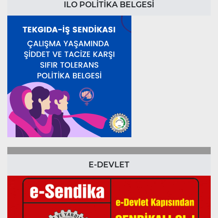
ILO POLİTİKA BELGESİ
E-DEVLET