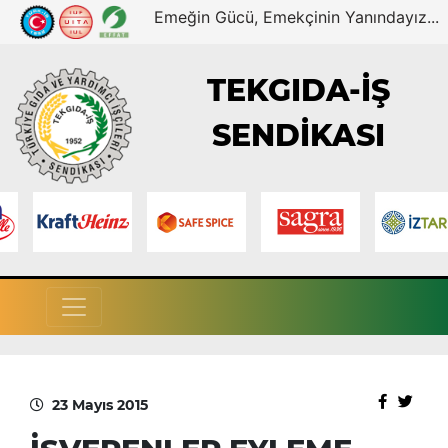
Emeğin Gücü, Emekçinin Yanındayız...
TEKGIDA-İŞ
SENDİKASI
23 Mayıs 2015