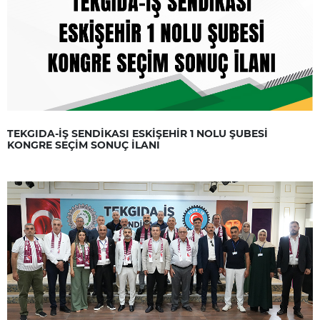
TEKGIDA-İŞ SENDİKASI ESKİŞEHİR 1 NOLU ŞUBESİ
KONGRE SEÇİM SONUÇ İLANI