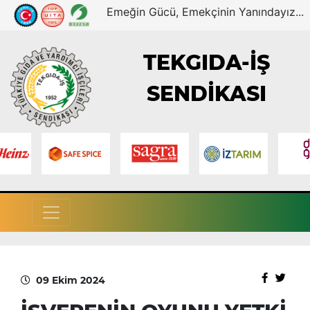
Emeğin Gücü, Emekçinin Yanındayız...
TEKGIDA-İŞ
SENDİKASI
09 Ekim 2024