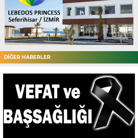
DİĞER HABERLER