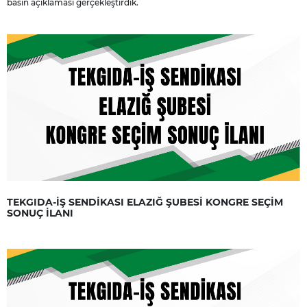
basın açıklaması gerçekleştirdik.
TEKGIDA-İŞ SENDİKASI ELAZIĞ ŞUBESİ KONGRE SEÇİM
SONUÇ İLANI