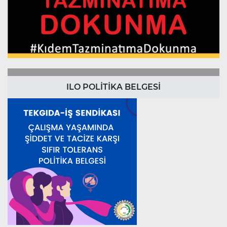
ILO POLİTİKA BELGESİ