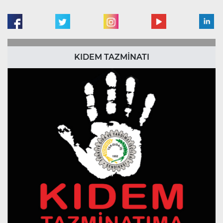
KIDEM TAZMİNATI