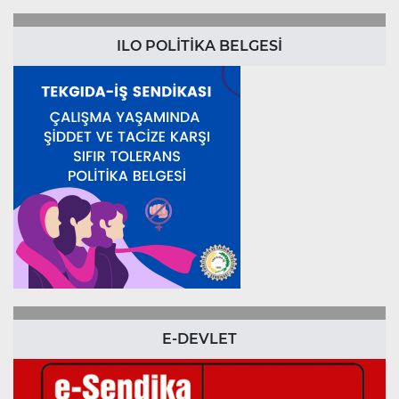
ILO POLİTİKA BELGESİ
E-DEVLET