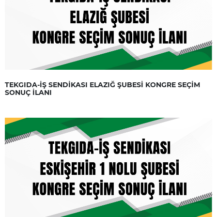
TEKGIDA-İŞ SENDİKASI ELAZIĞ ŞUBESİ KONGRE SEÇİM
SONUÇ İLANI