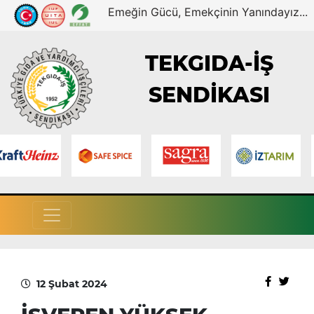
Emeğin Gücü, Emekçinin Yanındayız...
TEKGIDA-İŞ
SENDİKASI
12 Şubat 2024