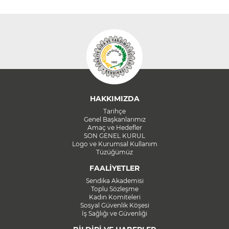
HAKKIMIZDA
Tarihçe
Genel Başkanlarımız
Amaç ve Hedefler
SON GENEL KURUL
Logo ve Kurumsal Kullanım
Tüzüğümüz
FAALİYETLER
Sendika Akademisi
Toplu Sözleşme
Kadın Komiteleri
Sosyal Güvenlik Köşesi
İş Sağlığı ve Güvenliği