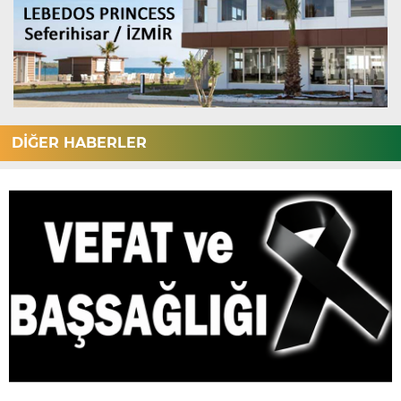
DİĞER HABERLER