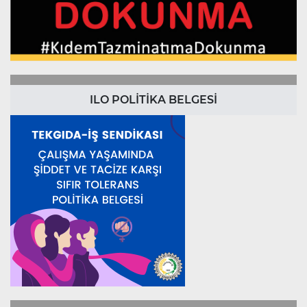
ILO POLİTİKA BELGESİ