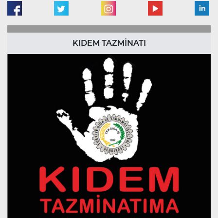
KIDEM TAZMİNATI