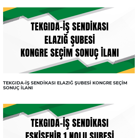
TEKGIDA-İŞ SENDİKASI ELAZIĞ ŞUBESİ KONGRE SEÇİM
SONUÇ İLANI