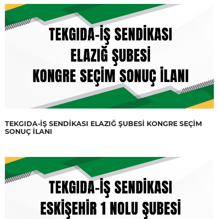
TEKGIDA-İŞ SENDİKASI ELAZIĞ ŞUBESİ KONGRE SEÇİM
SONUÇ İLANI