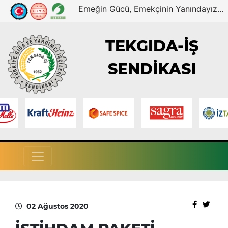
Emeğin Gücü, Emekçinin Yanındayız...
TEKGIDA-İŞ
SENDİKASI
02 Ağustos 2020