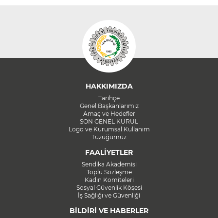
HAKKIMIZDA
Tarihçe
Genel Başkanlarımız
Amaç ve Hedefler
SON GENEL KURUL
Logo ve Kurumsal Kullanım
Tüzüğümüz
FAALİYETLER
Sendika Akademisi
Toplu Sözleşme
Kadın Komiteleri
Sosyal Güvenlik Köşesi
İş Sağlığı ve Güvenliği
BİLDİRİ VE HABERLER