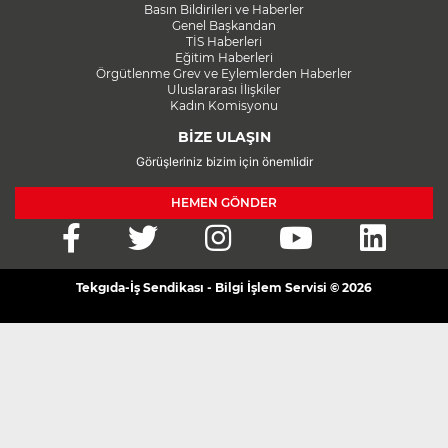
Basın Bildirileri ve Haberler
Genel Başkandan
TİS Haberleri
Eğitim Haberleri
Örgütlenme Grev ve Eylemlerden Haberler
Uluslararası İlişkiler
Kadın Komisyonu
BİZE ULAŞIN
Görüşleriniz bizim için önemlidir
HEMEN GÖNDER
Tekgıda-İş Sendikası - Bilgi İşlem Servisi © 2026