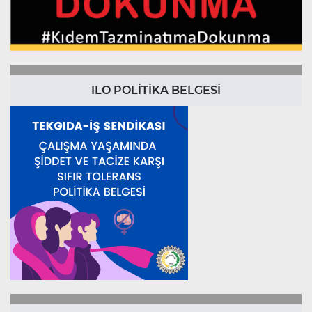
ILO POLİTİKA BELGESİ