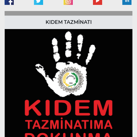
KIDEM TAZMİNATI