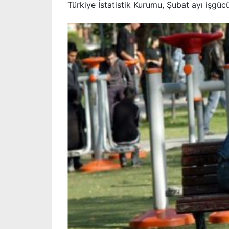
Türkiye İstatistik Kurumu, Şubat ayı işgücü