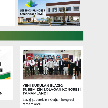
YENİ KURULAN ELAZIĞ
ŞUBEMİZİN 1.OLAĞAN KONGRESİ
NI
TAMAMLANDI
Elazığ Şubemizin 1. Olağan kongresi
tamamlandı.