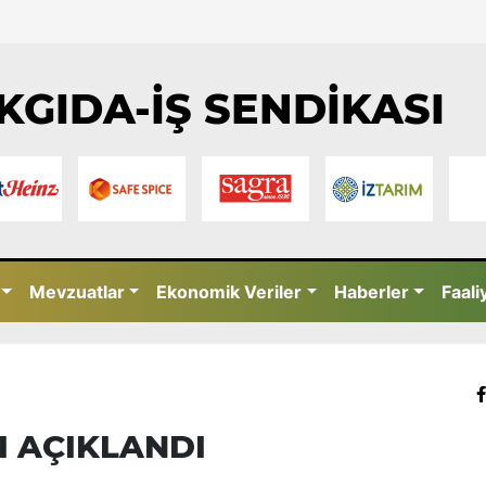
KGIDA-İŞ SENDİKASI
Mevzuatlar
Ekonomik Veriler
Haberler
Faali
I AÇIKLANDI