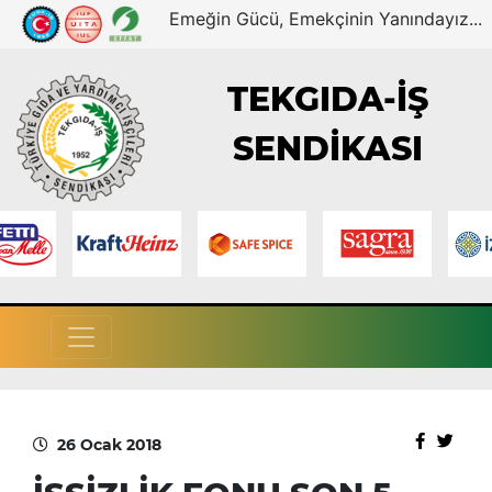
Emeğin Gücü, Emekçinin Yanındayız...
TEKGIDA-İŞ
SENDİKASI
26 Ocak 2018