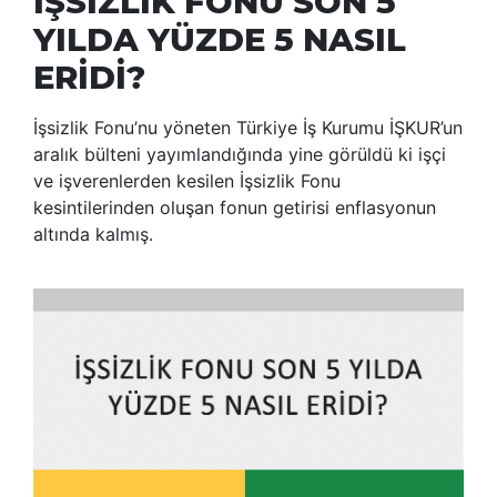
İŞSİZLİK FONU SON 5
YILDA YÜZDE 5 NASIL
ERİDİ?
İşsizlik Fonu’nu yöneten Türkiye İş Kurumu İŞKUR’un
aralık bülteni yayımlandığında yine görüldü ki işçi
ve işverenlerden kesilen İşsizlik Fonu
kesintilerinden oluşan fonun getirisi enflasyonun
altında kalmış.