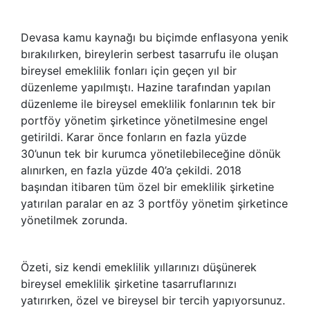
Devasa kamu kaynağı bu biçimde enflasyona yenik
bırakılırken, bireylerin serbest tasarrufu ile oluşan
bireysel emeklilik fonları için geçen yıl bir
düzenleme yapılmıştı. Hazine tarafından yapılan
düzenleme ile bireysel emeklilik fonlarının tek bir
portföy yönetim şirketince yönetilmesine engel
getirildi. Karar önce fonların en fazla yüzde
30’unun tek bir kurumca yönetilebileceğine dönük
alınırken, en fazla yüzde 40’a çekildi. 2018
başından itibaren tüm özel bir emeklilik şirketine
yatırılan paralar en az 3 portföy yönetim şirketince
yönetilmek zorunda.
Özeti, siz kendi emeklilik yıllarınızı düşünerek
bireysel emeklilik şirketine tasarruflarınızı
yatırırken, özel ve bireysel bir tercih yapıyorsunuz.