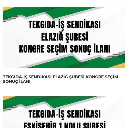
TEKGIDA-İŞ SENDİKASI ELAZIĞ ŞUBESİ KONGRE SEÇİM
SONUÇ İLANI