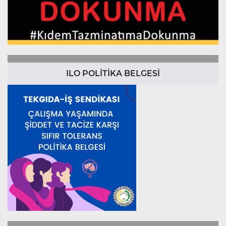
ILO POLİTİKA BELGESİ