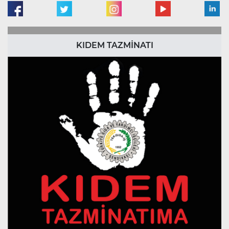
KIDEM TAZMİNATI