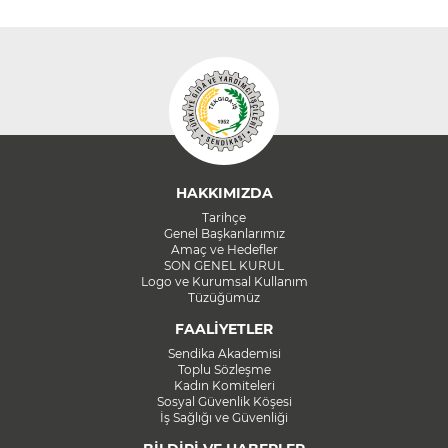
HAKKIMIZDA
Tarihçe
Genel Başkanlarımız
Amaç ve Hedefler
SON GENEL KURUL
Logo ve Kurumsal Kullanım
Tüzüğümüz
FAALİYETLER
Sendika Akademisi
Toplu Sözleşme
Kadın Komiteleri
Sosyal Güvenlik Köşesi
İş Sağlığı ve Güvenliği