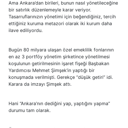
Ama Ankara’dan birileri, bunun nasıl yönetileceğine
bir satırlık düzenlemeyle karar veriyor.
Tasarruflarınızın yönetimi için beğendiğiniz, tercih
ettiğiniz kuruma metazori olarak iki kurum daha
ilave ediliyordu.
Bugün 80 milyara ulaşan özel emeklilik fonlarının
en az 3 portföy yönetim şirketince yönetilmesi
koşulunun getirilmesinin işaret fişeği Başbakan
Yardımcısı Mehmet Şimşek’in yaptığı bir
konuşmada verilmişti. Gerekçe “düşük getiri” idi.
Karara da imzayı Şimşek attı.
Hani “Ankara’nın dediğini yap, yaptığını yapma”
durumu tam olarak.