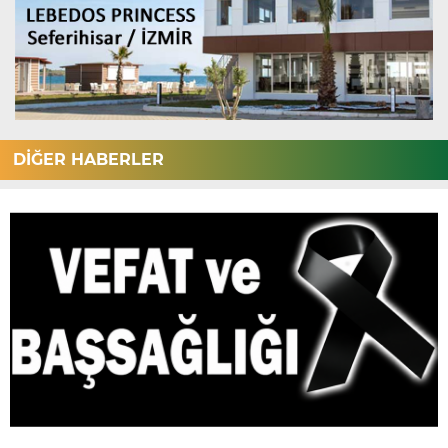
DİĞER HABERLER