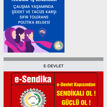
E-DEVLET