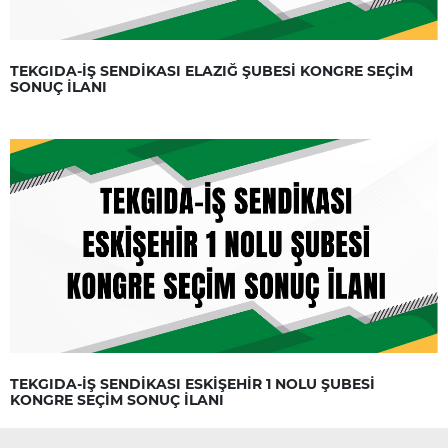
TEKGIDA-İŞ SENDİKASI ELAZIĞ ŞUBESİ KONGRE SEÇİM
SONUÇ İLANI
TEKGIDA-İŞ SENDİKASI ESKİŞEHİR 1 NOLU ŞUBESİ
KONGRE SEÇİM SONUÇ İLANI