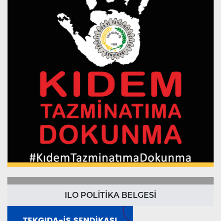
ILO POLİTİKA BELGESİ