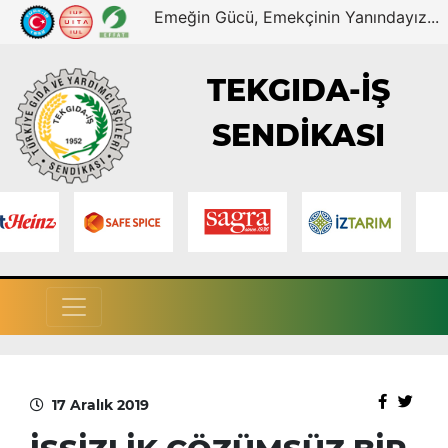
Emeğin Gücü, Emekçinin Yanındayız...
TEKGIDA-İŞ
SENDİKASI
17 Aralık 2019