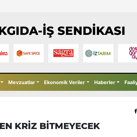
KGIDA-İŞ SENDİKASI
Mevzuatlar
Ekonomik Veriler
Haberler
Faali
EN KRİZ BİTMEYECEK