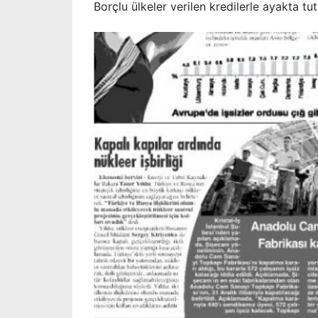
Borçlu ülkeler verilen kredilerle ayakta tu