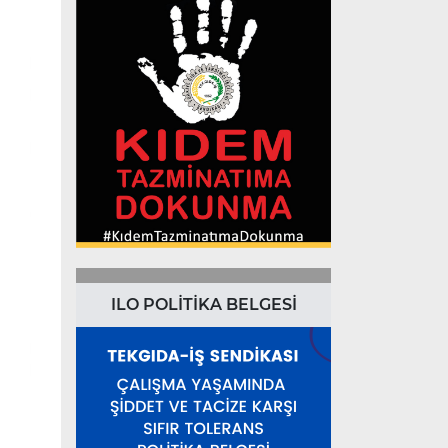
ILO POLİTİKA BELGESİ