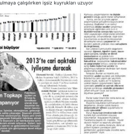
tulmaya çalışılırken işsiz kuyrukları uzuyor