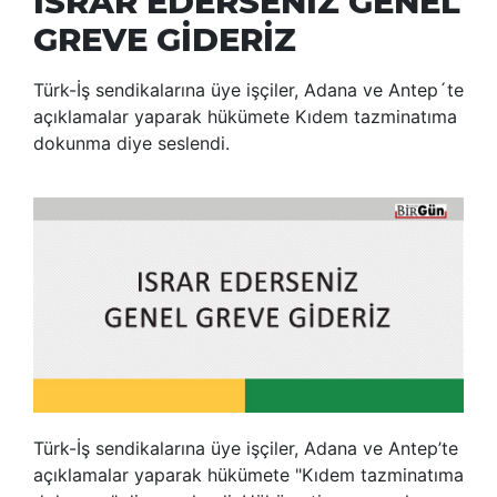
ISRAR EDERSENİZ GENEL
GREVE GİDERİZ
Türk-İş sendikalarına üye işçiler, Adana ve Antep´te
açıklamalar yaparak hükümete Kıdem tazminatıma
dokunma diye seslendi.
Türk-İş sendikalarına üye işçiler, Adana ve Antep’te
açıklamalar yaparak hükümete "Kıdem tazminatıma