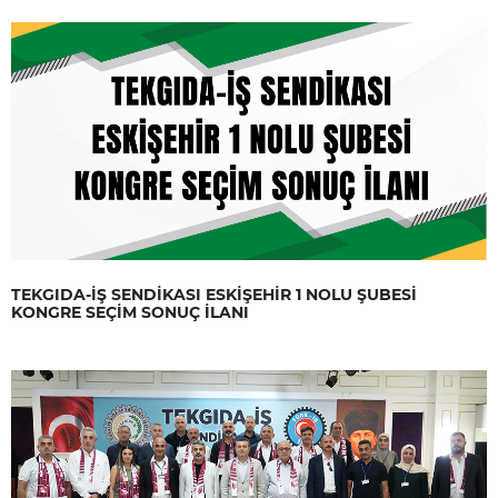
TEKGIDA-İŞ SENDİKASI ESKİŞEHİR 1 NOLU ŞUBESİ
KONGRE SEÇİM SONUÇ İLANI