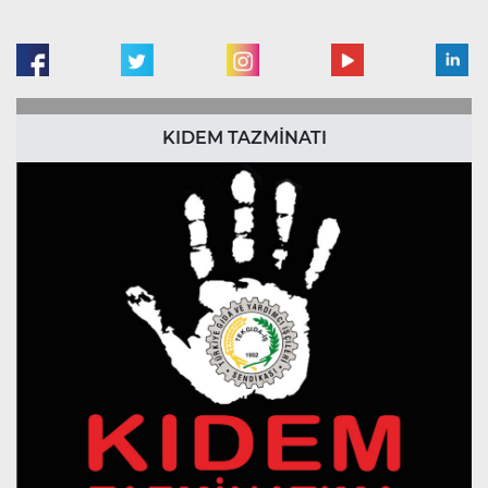
KIDEM TAZMİNATI