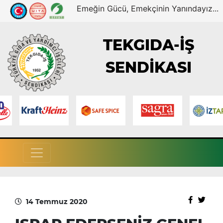
Emeğin Gücü, Emekçinin Yanındayız...
TEKGIDA-İŞ
SENDİKASI
14 Temmuz 2020