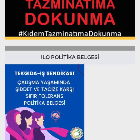
ILO POLİTİKA BELGESİ