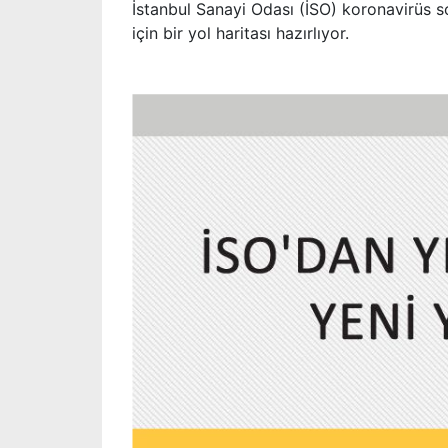
İstanbul Sanayi Odası (İSO) koronavirüs 
için bir yol haritası hazırlıyor.