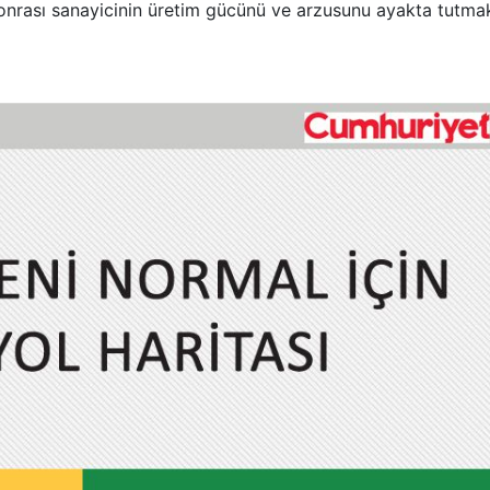
sonrası sanayicinin üretim gücünü ve arzusunu ayakta tutma