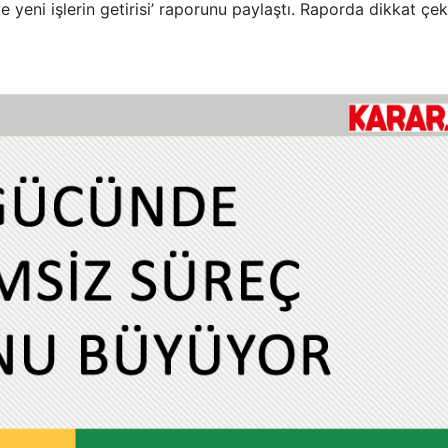
e yeni işlerin getirisi’ raporunu paylaştı. Raporda dikkat çe