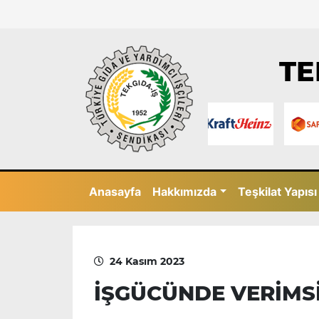
TE
Anasayfa
Hakkımızda
Teşkilat Yapısı
24 Kasım 2023
İŞGÜCÜNDE VERİMS