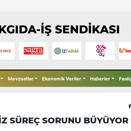
KGIDA-İŞ SENDİKASI
Mevzuatlar
Ekonomik Veriler
Haberler
Faali
İZ SÜREÇ SORUNU BÜYÜYOR