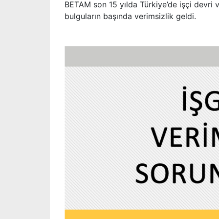
BETAM son 15 yılda Türkiye’de işçi devri v
bulguların başında verimsizlik geldi.