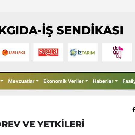
KGIDA-İŞ SENDİKASI
Mevzuatlar
Ekonomik Veriler
Haberler
Faali
REV VE YETKİLERİ