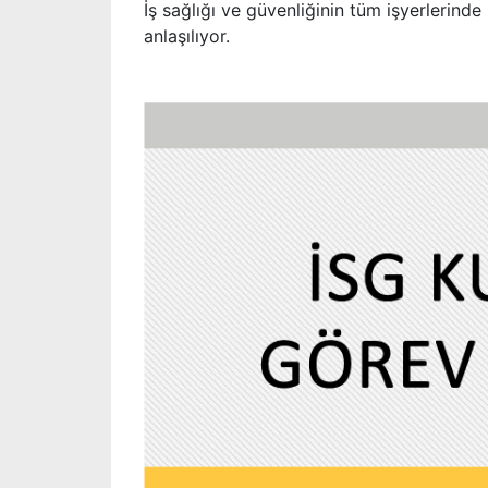
İş sağlığı ve güvenliğinin tüm işyerlerind
anlaşılıyor.