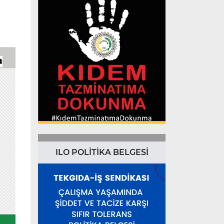
ILO POLİTİKA BELGESİ