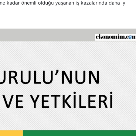
e ne kadar önemli olduğu yaşanan iş kazalarında daha iyi