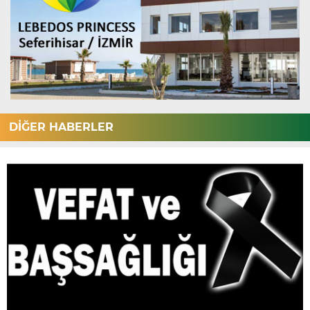
DİĞER HABERLER