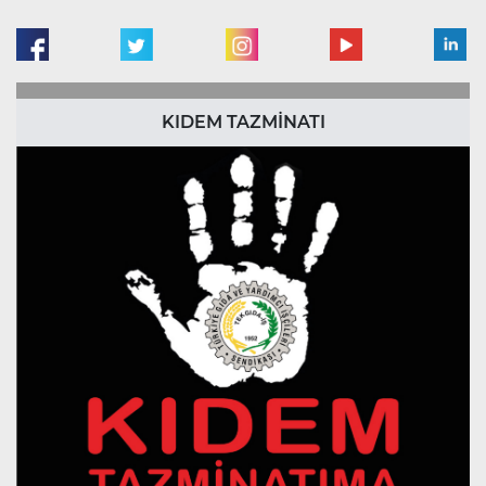
KIDEM TAZMİNATI