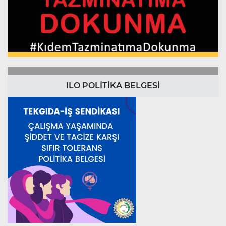
ILO POLİTİKA BELGESİ