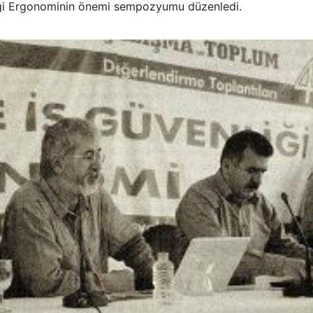
enliği Ergonominin önemi sempozyumu düzenledi.