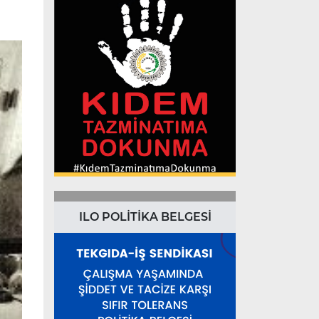
ILO POLİTİKA BELGESİ