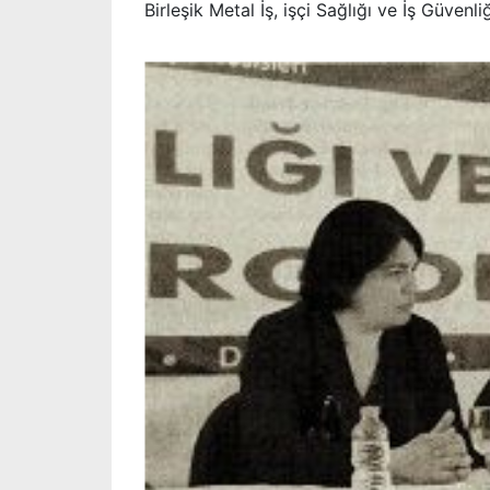
Birleşik Metal İş, işçi Sağlığı ve İş Güv