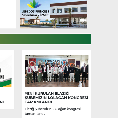
YENİ KURULAN ELAZIĞ
ŞUBEMİZİN 1.OLAĞAN KONGRESİ
NI
TAMAMLANDI
Elazığ Şubemizin 1. Olağan kongresi
tamamlandı.