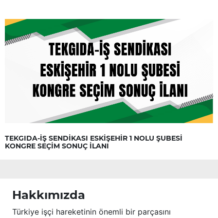
TEKGIDA-İŞ SENDİKASI ESKİŞEHİR 1 NOLU ŞUBESİ
KONGRE SEÇİM SONUÇ İLANI
Hakkımızda
Türkiye işçi hareketinin önemli bir parçasını