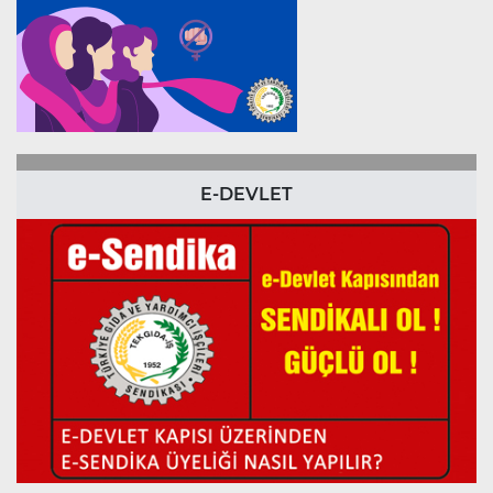
E-DEVLET