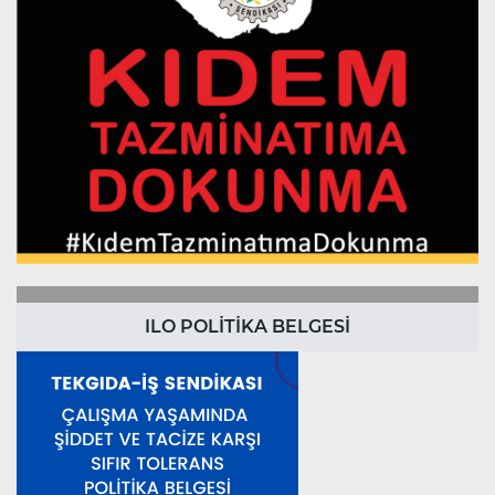
ILO POLİTİKA BELGESİ