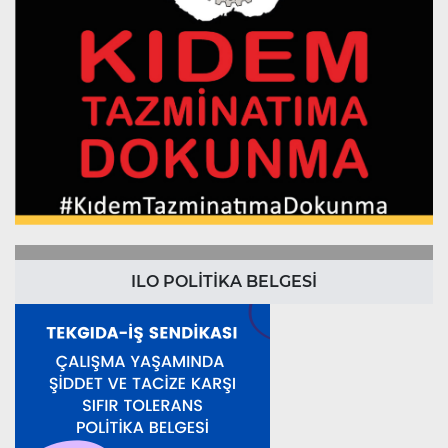
ILO POLİTİKA BELGESİ