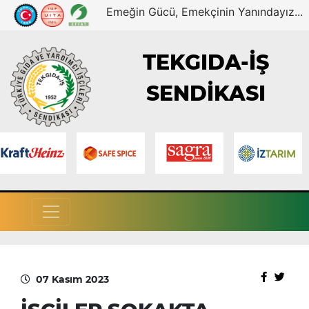
Emeğin Gücü, Emekçinin Yanındayız...
TEKGIDA-İŞ
SENDİKASI
07 Kasım 2023