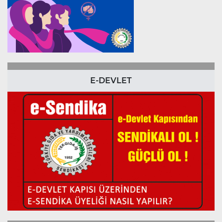
E-DEVLET