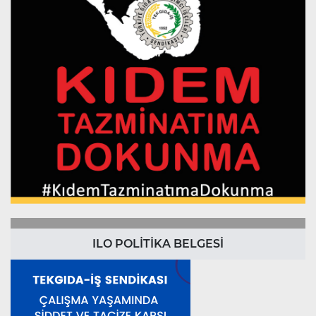
ILO POLİTİKA BELGESİ