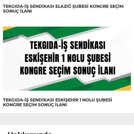
TEKGIDA-İŞ SENDİKASI ELAZIĞ ŞUBESİ KONGRE SEÇİM
SONUÇ İLANI
TEKGIDA-İŞ SENDİKASI ESKİŞEHİR 1 NOLU ŞUBESİ
KONGRE SEÇİM SONUÇ İLANI