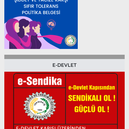
E-DEVLET