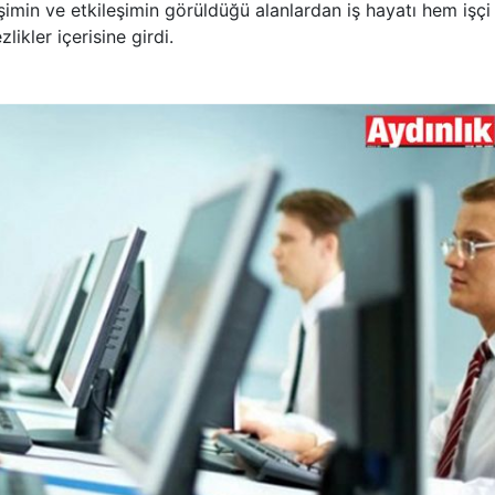
şimin ve etkileşimin görüldüğü alanlardan iş hayatı hem işçi
ikler içerisine girdi.