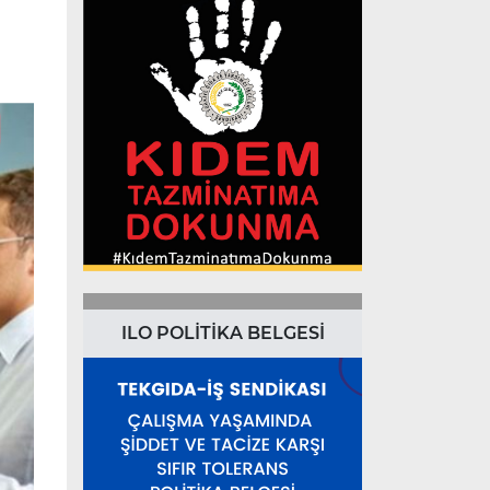
ILO POLİTİKA BELGESİ