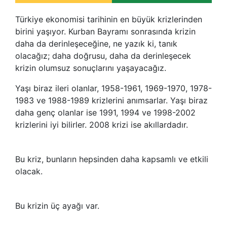
Türkiye ekonomisi tarihinin en büyük krizlerinden
birini yaşıyor. Kurban Bayramı sonrasında krizin
daha da derinleşeceğine, ne yazık ki, tanık
olacağız; daha doğrusu, daha da derinleşecek
krizin olumsuz sonuçlarını yaşayacağız.
Yaşı biraz ileri olanlar, 1958-1961, 1969-1970, 1978-
1983 ve 1988-1989 krizlerini anımsarlar. Yaşı biraz
daha genç olanlar ise 1991, 1994 ve 1998-2002
krizlerini iyi bilirler. 2008 krizi ise akıllardadır.
Bu kriz, bunların hepsinden daha kapsamlı ve etkili
olacak.
Bu krizin üç ayağı var.