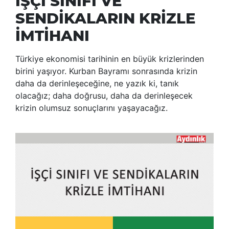
İŞÇİ SINIFI VE
SENDİKALARIN KRİZLE
İMTİHANI
Türkiye ekonomisi tarihinin en büyük krizlerinden
birini yaşıyor. Kurban Bayramı sonrasında krizin
daha da derinleşeceğine, ne yazık ki, tanık
olacağız; daha doğrusu, daha da derinleşecek
krizin olumsuz sonuçlarını yaşayacağız.