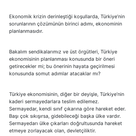
Ekonomik krizin derinleştiği koşullarda, Türkiye’nin
sorunlarının çözümünün birinci adımı, ekonominin
planlanmasıdır.
Bakalım sendikalarımız ve üst örgütleri, Türkiye
ekonomisinin planlanması konusunda bir öneri
getirecekler mi; bu önerinin hayata geçirilmesi
konusunda somut adımlar atacaklar mı?
Türkiye ekonomisinin, diğer bir deyişle, Türkiye’nin
kaderi sermayedarlara teslim edilemez.
Sermayedar, kendi sınıf çıkarına göre hareket eder.
Başı çok sıkışırsa, gidebileceği başka ülke vardır.
Sermayedarı ülke çıkarları doğrultusunda hareket
etmeye zorlayacak olan, devletçiliktir.