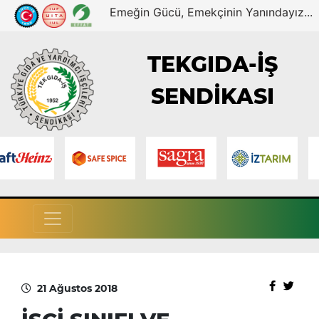
Emeğin Gücü, Emekçinin Yanındayız...
TEKGIDA-İŞ
SENDİKASI
21 Ağustos 2018