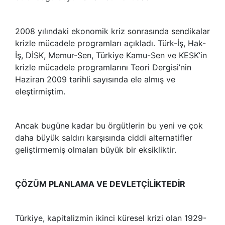
2008 yılındaki ekonomik kriz sonrasında sendikalar
krizle mücadele programları açıkladı. Türk-İş, Hak-
İş, DİSK, Memur-Sen, Türkiye Kamu-Sen ve KESK’in
krizle mücadele programlarını Teori Dergisi’nin
Haziran 2009 tarihli sayısında ele almış ve
eleştirmiştim.
Ancak bugüne kadar bu örgütlerin bu yeni ve çok
daha büyük saldırı karşısında ciddi alternatifler
geliştirmemiş olmaları büyük bir eksikliktir.
ÇÖZÜM PLANLAMA VE DEVLETÇİLİKTEDİR
Türkiye, kapitalizmin ikinci küresel krizi olan 1929-