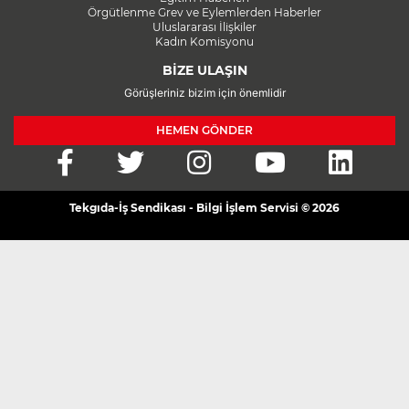
Örgütlenme Grev ve Eylemlerden Haberler
Uluslararası İlişkiler
Kadın Komisyonu
BİZE ULAŞIN
Görüşleriniz bizim için önemlidir
HEMEN GÖNDER
Tekgıda-İş Sendikası - Bilgi İşlem Servisi © 2026