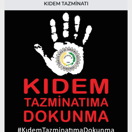
KIDEM TAZMİNATI