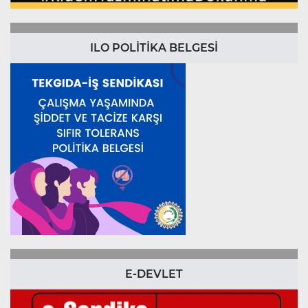
ILO POLİTİKA BELGESİ
E-DEVLET