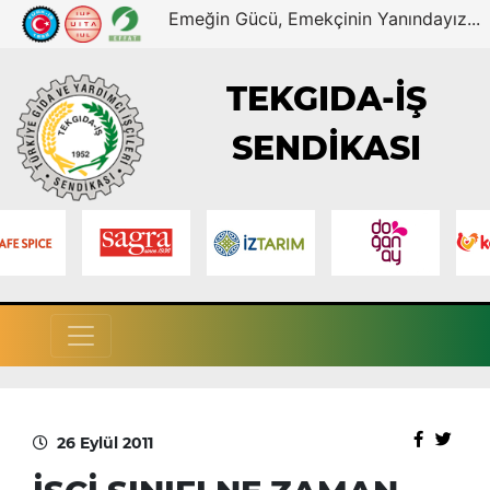
Emeğin Gücü, Emekçinin Yanındayız...
TEKGIDA-İŞ
SENDİKASI
26 Eylül 2011