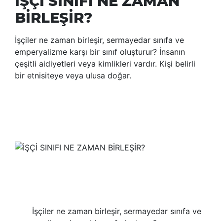
İŞÇİ SINIFI NE ZAMAN
BİRLEŞİR?
İşçiler ne zaman birleşir, sermayedar sınıfa ve
emperyalizme karşı bir sınıf oluşturur? İnsanın
çeşitli aidiyetleri veya kimlikleri vardır. Kişi belirli
bir etnisiteye veya ulusa doğar.
İşçiler ne zaman birleşir, sermayedar sınıfa ve